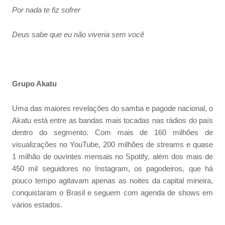
Por nada te fiz sofrer
Deus sabe que eu não viveria sem você
Grupo Akatu
Uma das maiores revelações do samba e pagode nacional, o
Akatu está entre as bandas mais tocadas nas rádios do país
dentro do segmento. Com mais de 160 milhões de
visualizações no YouTube, 200 milhões de streams e quase
1 milhão de ouvintes mensais no Spotify, além dos mais de
450 mil seguidores no Instagram, os pagodeiros, que há
pouco tempo agitavam apenas as noites da capital mineira,
conquistaram o Brasil e seguem com agenda de shows em
vários estados.