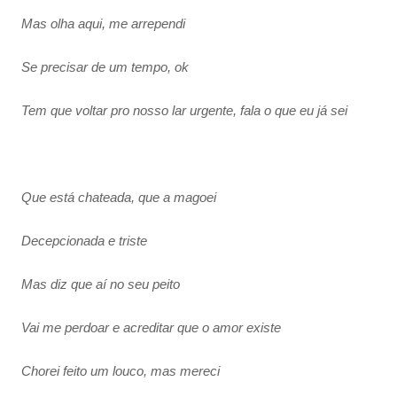
Mas olha aqui, me arrependi
Se precisar de um tempo, ok
Tem que voltar pro nosso lar urgente, fala o que eu já sei
Que está chateada, que a magoei
Decepcionada e triste
Mas diz que aí no seu peito
Vai me perdoar e acreditar que o amor existe
Chorei feito um louco, mas mereci