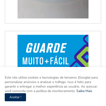
Este site utiliza cookies e tecnologias de terceiros (Google) para
personalizar anúncios e analisar o tráfego. Isso é feito para
garantir e entregar a melhor experiência ao usuário. Ao acessar,
você concorda com a política de monitoramento.
Saiba Mais
Aceitar !