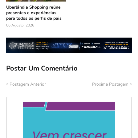
Uberlândia Shopping reúne
presentes e experiências
para todos os perfis de pais
06 Agosto, 2026
Postar Um Comentário
Postagem Anterior
Próxima Postagem