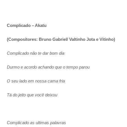
Complicado – Akatu
(Compositores: Bruno Gabriel/ Valtinho Jota e Vitinho)
Complicado não te dar bom dia
Durmo e acordo achando que o tempo parou
O seu lado em nossa cama fria
Tá do jeito que você deixou
Complicado as ultimas palavras