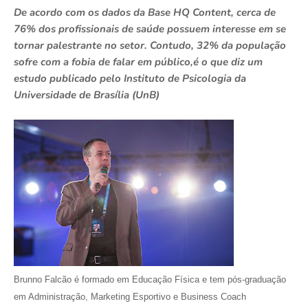
De acordo com os dados da Base HQ Content, cerca de
76% dos profissionais de saúde possuem interesse em se
tornar palestrante no setor. Contudo, 32% da população
sofre com a fobia de falar em público,é o que diz um
estudo publicado pelo Instituto de Psicologia da
Universidade de Brasília (UnB)
Brunno Falcão é formado em Educação Física e tem pós-graduação
em Administração, Marketing Esportivo e Business Coach