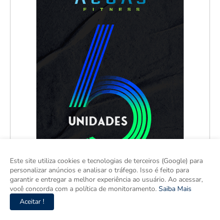
Este site utiliza cookies e tecnologias de terceiros (Google) para
personalizar anúncios e analisar o tráfego. Isso é feito para
garantir e entregar a melhor experiência ao usuário. Ao acessar,
você concorda com a política de monitoramento.
Saiba Mais
Aceitar !