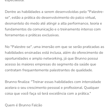
especialista.
Dentre as habilidades a serem desenvolvidas pelo "Palestre-
se", estão a prática do desenvolvimento do palco virtual,
desmantelo do medo até atingir a alta performance, teoria e
fundamentos da comunicação e o treinamento intenso com
ferramentas e práticas exclusivas.
No "Palestre-se", uma imersão em que se serão praticadas as
habilidades ensinadas está inclusa, além do oferecimento de
oportunidades e amplo networking, já que Brunno possui
acesso às maiores empresas do segmento da saúde que
contratam frequentemente palestrantes de qualidade.
Brunno finaliza: "Treinar essas habilidades com intensidade
acelera o seu crescimento pessoal e profissional. Qualquer
coisa que você faça só terá excelência com a prática."
Quem é Brunno Falcão