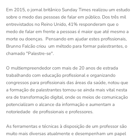
Em 2015, o jornal britânico Sunday Times realizou um estudo
sobre o medo das pessoas de falar em público. Dos três mil
entrevistados no Reino Unido, 41% responderam que o
medo de falar em frente a pessoas é maior que até mesmo a
morte ou doenças. Pensando em ajudar estes profissionais,
Brunno Falcão criou um método para formar palestrantes, o
chamado "Palestre-se".
O multiempreendedor com mais de 20 anos de estrada
trabalhando com educação profissional e organizando
congressos para profissionais das áreas da saúde, notou que
a formação de palestrantes tornou-se ainda mais vital nesta
era de transformação digital, onde os meios de comunicação
potencializam o alcance da informação e aumentam a
notoriedade de profissionais e professores.
As ferramentas e técnicas à disposição de um professor são
muito mais diversas atualmente e desempenham um papel