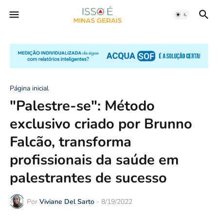
Página inicial
"Palestre-se": Método
exclusivo criado por Brunno
Falcão, transforma
profissionais da saúde em
palestrantes de sucesso
Por
Viviane Del Sarto
-
8/19/2022