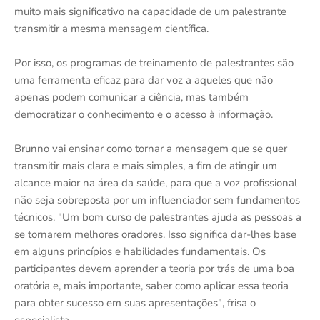
muito mais significativo na capacidade de um palestrante
transmitir a mesma mensagem científica.
Por isso, os programas de treinamento de palestrantes são
uma ferramenta eficaz para dar voz a aqueles que não
apenas podem comunicar a ciência, mas também
democratizar o conhecimento e o acesso à informação.
Brunno vai ensinar como tornar a mensagem que se quer
transmitir mais clara e mais simples, a fim de atingir um
alcance maior na área da saúde, para que a voz profissional
não seja sobreposta por um influenciador sem fundamentos
técnicos. "Um bom curso de palestrantes ajuda as pessoas a
se tornarem melhores oradores. Isso significa dar-lhes base
em alguns princípios e habilidades fundamentais. Os
participantes devem aprender a teoria por trás de uma boa
oratória e, mais importante, saber como aplicar essa teoria
para obter sucesso em suas apresentações", frisa o