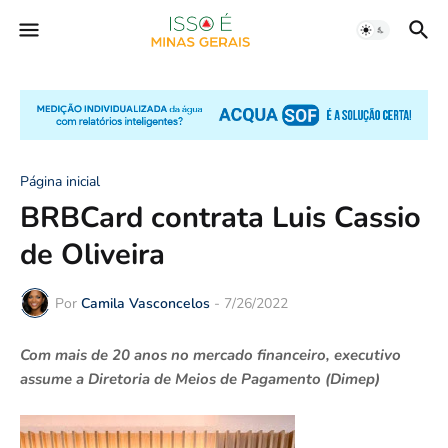
Página inicial
BRBCard contrata Luis Cassio
de Oliveira
Por
Camila Vasconcelos
-
7/26/2022
Com mais de 20 anos no mercado financeiro, executivo
assume a Diretoria de Meios de Pagamento (Dimep)