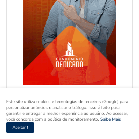
Este site utiliza cookies e tecnologias de terceiros (Google) para
personalizar anúncios e analisar o tráfego. Isso é feito para
garantir e entregar a melhor experiência ao usuário. Ao acessar,
você concorda com a política de monitoramento.
Saiba Mais
Aceitar !