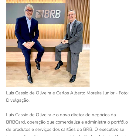
Luis Cassio de Oliveira e Carlos Alberto Moreira Junior - Foto:
Divulgação.
Luis Cassio de Oliveira é o novo diretor de negócios da
BRBCard, operação que comercializa e administra o portfólio
de produtos e serviços dos cartões do BRB. O executivo se