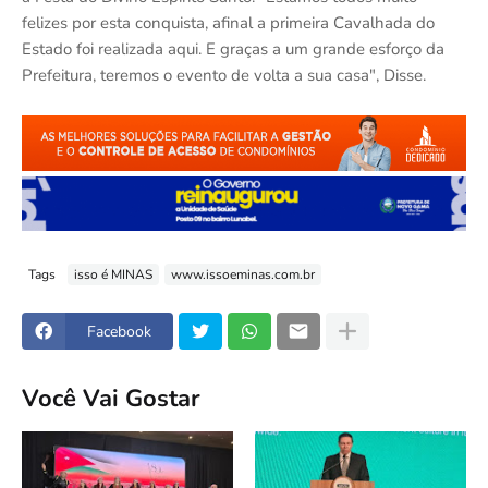
felizes por esta conquista, afinal a primeira Cavalhada do
Estado foi realizada aqui. E graças a um grande esforço da
Prefeitura, teremos o evento de volta a sua casa", Disse.
Tags
isso é MINAS
www.issoeminas.com.br
Facebook
Você Vai Gostar