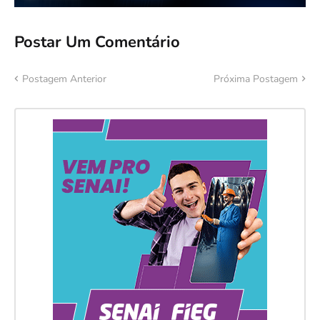
Postar Um Comentário
Postagem Anterior
Próxima Postagem