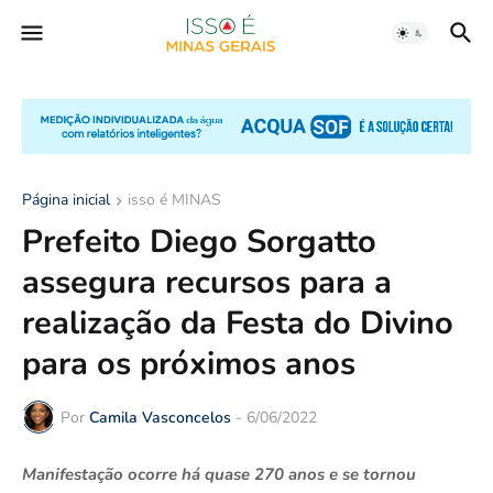
Página inicial
isso é MINAS
Prefeito Diego Sorgatto
assegura recursos para a
realização da Festa do Divino
para os próximos anos
Por
Camila Vasconcelos
-
6/06/2022
Manifestação ocorre há quase 270 anos e se tornou