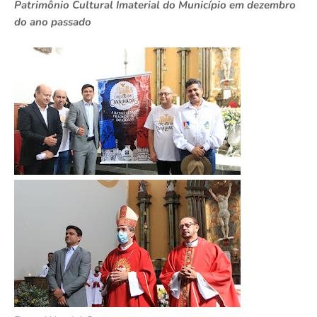
Patrimônio Cultural Imaterial do Município em dezembro
do ano passado