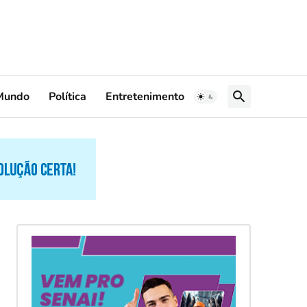
Mundo
Política
Entretenimento