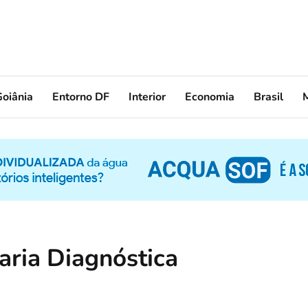
oiânia
Entorno DF
Interior
Economia
Brasil
aria Diagnóstica