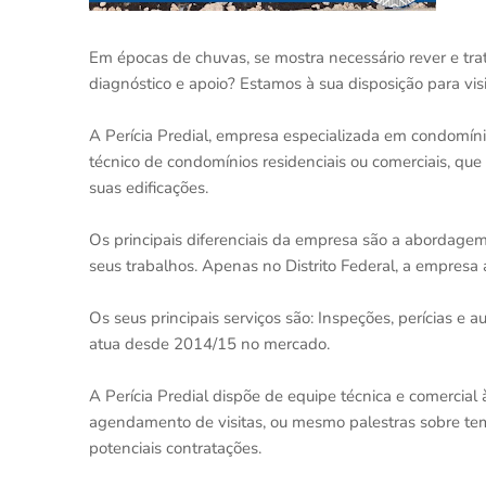
Em épocas de chuvas, se mostra necessário rever e tra
diagnóstico e apoio? Estamos à sua disposição para vis
A Perícia Predial, empresa especializada em condomíni
técnico de condomínios residenciais ou comerciais, que
suas edificações.
Os principais diferenciais da empresa são a abordagem
seus trabalhos. Apenas no Distrito Federal, a empresa 
Os seus principais serviços são: Inspeções, perícias e 
atua desde 2014/15 no mercado.
A Perícia Predial dispõe de equipe técnica e comercial
agendamento de visitas, ou mesmo palestras sobre te
potenciais contratações.