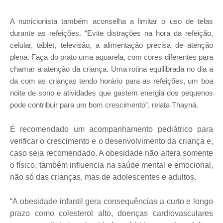
A nutricionista também aconselha a limitar o uso de telas
durante as refeições. “Evite distrações na hora da refeição,
celular, tablet, televisão, a alimentação precisa de atenção
plena. Faça do prato uma aquarela, com cores diferentes para
chamar a atenção da criança. Uma rotina equilibrada no dia a
da com as crianças tendo horário para as refeições, um boa
noite de sono e atividades que gastem energia dos pequenos
pode contribuir para um bom crescimento”, relata Thayná.
É recomendado um acompanhamento pediátrico para
verificar o crescimento e o desenvolvimento da criança e,
caso seja recomendado. A obesidade não altera somente
o físico, também influencia na saúde mental e emocional,
não só das crianças, mas de adolescentes e adultos.
“A obesidade infantil gera consequências a curto e longo
prazo como colesterol alto, doenças cardiovasculares