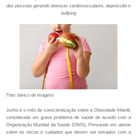
das pessoas gerando doenças cardiovasculares, depressão e
bullying
Foto: banco de imagens
Junho é o mês de conscientização sobre a Obesidade Infantil,
considerado um grave problema de saúde de acordo com a
Organização Mundial da Saúde (OMS). Pensando em alertar
sobre os riscos e cuidados que devem ser tomados com a