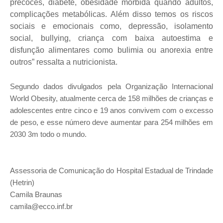
precoces, diabete, obesidade mórbida quando adultos,
complicações metabólicas. Além disso temos os riscos
sociais e emocionais como, depressão, isolamento
social, bullying, criança com baixa autoestima e
disfunção alimentares como bulimia ou anorexia entre
outros” ressalta a nutricionista.
Segundo dados divulgados pela Organização Internacional
World Obesity, atualmente cerca de 158 milhões de crianças e
adolescentes entre cinco e 19 anos convivem com o excesso
de peso, e esse número deve aumentar para 254 milhões em
2030 3m todo o mundo.
Assessoria de Comunicação do Hospital Estadual de Trindade
(Hetrin)
Camila Braunas
camila@ecco.inf.br