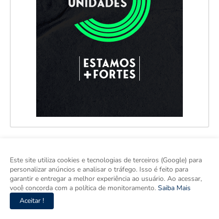
Este site utiliza cookies e tecnologias de terceiros (Google) para
personalizar anúncios e analisar o tráfego. Isso é feito para
garantir e entregar a melhor experiência ao usuário. Ao acessar,
você concorda com a política de monitoramento.
Saiba Mais
Aceitar !