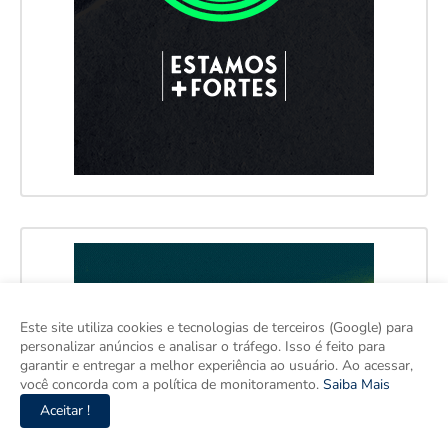
Este site utiliza cookies e tecnologias de terceiros (Google) para
personalizar anúncios e analisar o tráfego. Isso é feito para
garantir e entregar a melhor experiência ao usuário. Ao acessar,
você concorda com a política de monitoramento.
Saiba Mais
Aceitar !