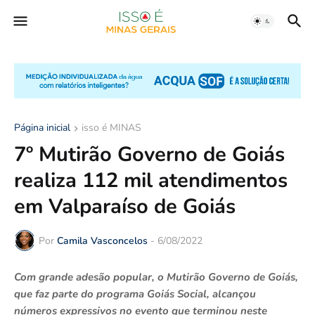
Página inicial
isso é MINAS
7º Mutirão Governo de Goiás
realiza 112 mil atendimentos
em Valparaíso de Goiás
Por
Camila Vasconcelos
-
6/08/2022
Com grande adesão popular, o Mutirão Governo de Goiás,
que faz parte do programa Goiás Social, alcançou
números expressivos no evento que terminou neste