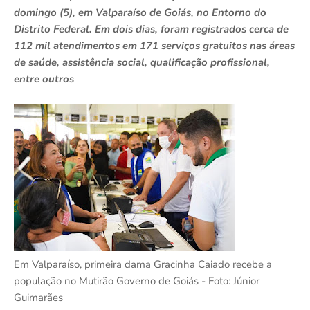
domingo (5), em Valparaíso de Goiás, no Entorno do
Distrito Federal. Em dois dias, foram registrados cerca de
112 mil atendimentos em 171 serviços gratuitos nas áreas
de saúde, assistência social, qualificação profissional,
entre outros
Em Valparaíso, primeira dama Gracinha Caiado recebe a
população no Mutirão Governo de Goiás - Foto: Júnior
Guimarães