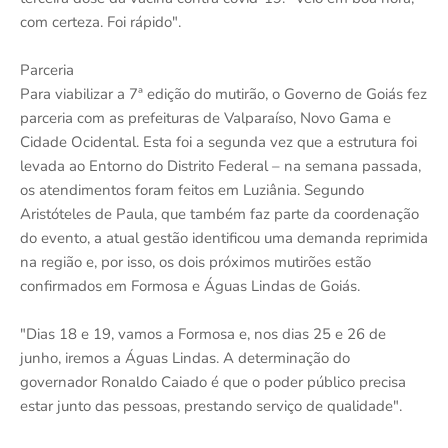
com certeza. Foi rápido".
Parceria
Para viabilizar a 7ª edição do mutirão, o Governo de Goiás fez
parceria com as prefeituras de Valparaíso, Novo Gama e
Cidade Ocidental. Esta foi a segunda vez que a estrutura foi
levada ao Entorno do Distrito Federal – na semana passada,
os atendimentos foram feitos em Luziânia. Segundo
Aristóteles de Paula, que também faz parte da coordenação
do evento, a atual gestão identificou uma demanda reprimida
na região e, por isso, os dois próximos mutirões estão
confirmados em Formosa e Águas Lindas de Goiás.
"Dias 18 e 19, vamos a Formosa e, nos dias 25 e 26 de
junho, iremos a Águas Lindas. A determinação do
governador Ronaldo Caiado é que o poder público precisa
estar junto das pessoas, prestando serviço de qualidade".