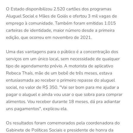
O Estado disponibilizou 2.520 cartões dos programas
Aluguel Social e Mães de Goiás e ofertou 3 mil vagas de
emprego à comunidade. Também foram emitidas 1.015
carteiras de identidade, maior número desde a primeira
edição, que ocorreu em novembro de 2021.
Uma das vantagens para o público é a concentração dos
serviços em um único local, sem necessidade de qualquer
tipo de agendamento prévio. A motorista de aplicativo
Rebeca Thaís, mãe de um bebê de três meses, estava
entusiasmada ao receber o primeiro repasse do aluguel
social, no valor de R$ 350. "Vai ser bom para me ajudar a
pagar o aluguel e ainda vou usar o que sobra para comprar
alimentos. Vou receber durante 18 meses, dá pra adiantar
uns pagamentos", explicou ela.
Os resultados foram comemorados pela coordenadora do
Gabinete de Políticas Sociais e presidente de honra da