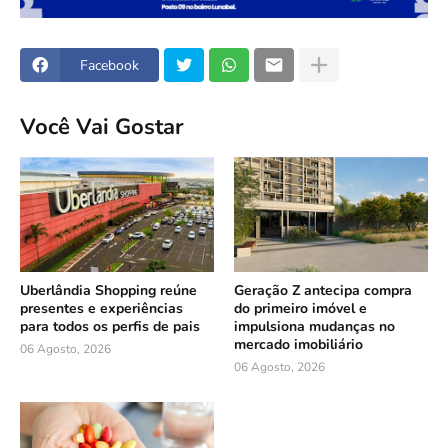
Facebook
Você Vai Gostar
Uberlândia Shopping reúne
Geração Z antecipa compra
presentes e experiências
do primeiro imóvel e
para todos os perfis de pais
impulsiona mudanças no
mercado imobiliário
06 Agosto, 2026
06 Agosto, 2026