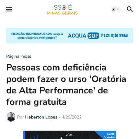
Página inicial
Pessoas com deficiência
podem fazer o urso 'Oratória
de Alta Performance' de
forma gratuita
Por
Heberton Lopes
-
4/29/2022