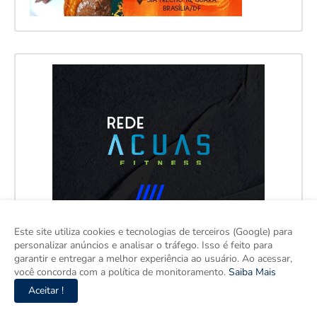
Este site utiliza cookies e tecnologias de terceiros (Google) para
personalizar anúncios e analisar o tráfego. Isso é feito para
garantir e entregar a melhor experiência ao usuário. Ao acessar,
você concorda com a política de monitoramento.
Saiba Mais
Aceitar !