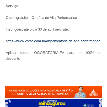
Serviço
Curso gratuito – Oratória de Alta Performance
Inscrições: até o dia 30 de abril pelo site:
https://www.voitto.com.br/digital/oratoria-de-alta-performance
Aplicar cupom OGORATORIAIEA para ter 100% de
desconto