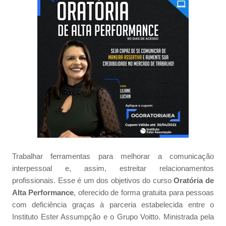
Trabalhar ferramentas para melhorar a comunicação
interpessoal e, assim, estreitar relacionamentos
profissionais. Esse é um dos objetivos do curso
Oratória de
Alta Performance
, oferecido de forma gratuita para pessoas
com deficiência graças à parceria estabelecida entre o
Instituto Ester Assumpção e o Grupo Voitto. Ministrada pela