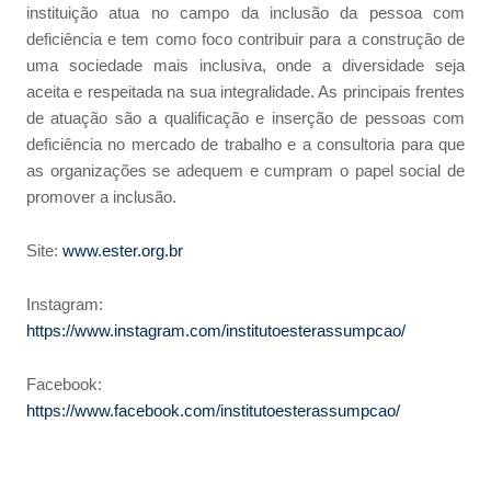
instituição atua no campo da inclusão da pessoa com
deficiência e tem como foco contribuir para a construção de
uma sociedade mais inclusiva, onde a diversidade seja
aceita e respeitada na sua integralidade. As principais frentes
de atuação são a qualificação e inserção de pessoas com
deficiência no mercado de trabalho e a consultoria para que
as organizações se adequem e cumpram o papel social de
promover a inclusão.
Site:
www.ester.org.br
Instagram:
https://www.instagram.com/institutoesterassumpcao/
Facebook:
https://www.facebook.com/institutoesterassumpcao/