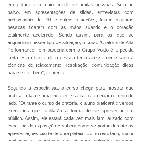
em público é o maior medo de muitas pessoas. Seja no
palco, em apresentações de slides, entrevistas com
profissionais de RH e outras situações, fazem algumas
pessoas ficarem com as mãos suando e o coração
totalmente acelerado. Sendo assim, para os que se
enquadram nesse tipo de situação, o curso 'Oratória de Alta
Performance', em parceria com o Grupo Voitto é a pedida
certa. É a chance de a pessoa ter o acesso necessário a
técnicas de relaxamento, respiração, comunicação dicas
para se sair bem", comenta.
Segundo a especialista, o curso chega para mostrar que
praticar a fala é uma excelente saída para deixar o medo de
lado. "Durante o curso de oratória, o aluno praticará diversos
exercícios que facilitarão a forma de se apresentar em
público. Assim, ele estará cada vez mais familiarizado com
esse tipo de exposição e saberá como se portar durante as
apresentações diante de uma plateia. Como resultado, maior