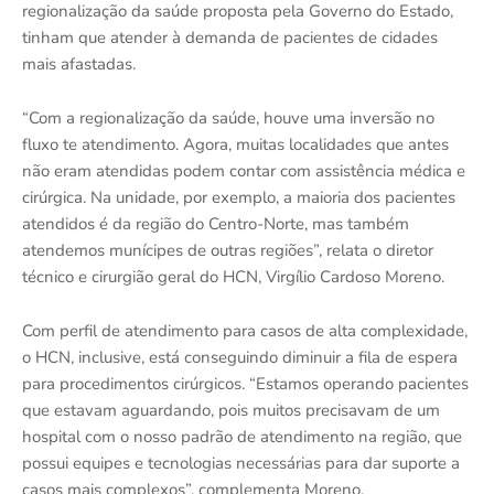
regionalização da saúde proposta pela Governo do Estado,
tinham que atender à demanda de pacientes de cidades
mais afastadas.
“Com a regionalização da saúde, houve uma inversão no
fluxo te atendimento. Agora, muitas localidades que antes
não eram atendidas podem contar com assistência médica e
cirúrgica. Na unidade, por exemplo, a maioria dos pacientes
atendidos é da região do Centro-Norte, mas também
atendemos munícipes de outras regiões”, relata o diretor
técnico e cirurgião geral do HCN, Virgílio Cardoso Moreno.
Com perfil de atendimento para casos de alta complexidade,
o HCN, inclusive, está conseguindo diminuir a fila de espera
para procedimentos cirúrgicos. “Estamos operando pacientes
que estavam aguardando, pois muitos precisavam de um
hospital com o nosso padrão de atendimento na região, que
possui equipes e tecnologias necessárias para dar suporte a
casos mais complexos”, complementa Moreno.