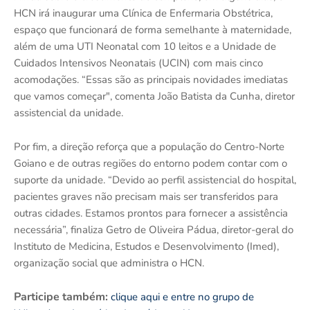
HCN irá inaugurar uma Clínica de Enfermaria Obstétrica,
espaço que funcionará de forma semelhante à maternidade,
além de uma UTI Neonatal com 10 leitos e a Unidade de
Cuidados Intensivos Neonatais (UCIN) com mais cinco
acomodações. “Essas são as principais novidades imediatas
que vamos começar", comenta João Batista da Cunha, diretor
assistencial da unidade.
Por fim, a direção reforça que a população do Centro-Norte
Goiano e de outras regiões do entorno podem contar com o
suporte da unidade. “Devido ao perfil assistencial do hospital,
pacientes graves não precisam mais ser transferidos para
outras cidades. Estamos prontos para fornecer a assistência
necessária”, finaliza Getro de Oliveira Pádua, diretor-geral do
Instituto de Medicina, Estudos e Desenvolvimento (Imed),
organização social que administra o HCN.
Participe também:
clique aqui e entre no grupo de