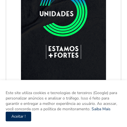
Este site utiliza cookies e tecnologias de terceiros (Google) para
personalizar anúncios e analisar o tráfego. Isso é feito para
garantir e entregar a melhor experiência ao usuário. Ao acessar,
você concorda com a política de monitoramento.
Saiba Mais
Aceitar !