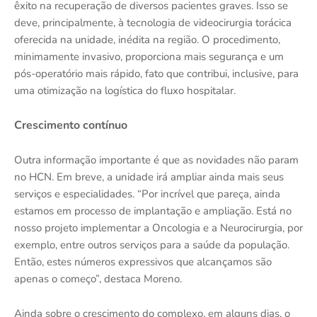
êxito na recuperação de diversos pacientes graves. Isso se
deve, principalmente, à tecnologia de videocirurgia torácica
oferecida na unidade, inédita na região. O procedimento,
minimamente invasivo, proporciona mais segurança e um
pós-operatório mais rápido, fato que contribui, inclusive, para
uma otimização na logística do fluxo hospitalar.
Crescimento contínuo
Outra informação importante é que as novidades não param
no HCN. Em breve, a unidade irá ampliar ainda mais seus
serviços e especialidades. “Por incrível que pareça, ainda
estamos em processo de implantação e ampliação. Está no
nosso projeto implementar a Oncologia e a Neurocirurgia, por
exemplo, entre outros serviços para a saúde da população.
Então, estes números expressivos que alcançamos são
apenas o começo”, destaca Moreno.
Ainda sobre o crescimento do complexo, em alguns dias, o