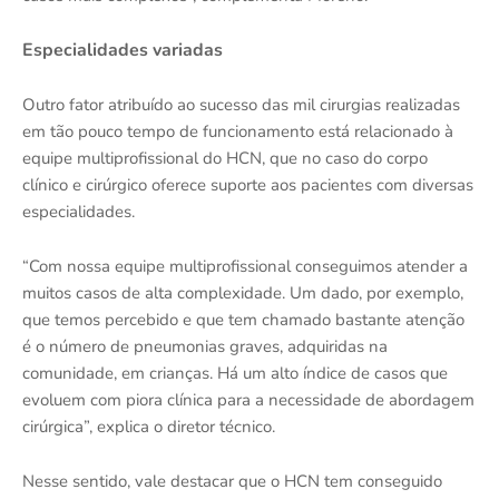
Especialidades variadas
Outro fator atribuído ao sucesso das mil cirurgias realizadas
em tão pouco tempo de funcionamento está relacionado à
equipe multiprofissional do HCN, que no caso do corpo
clínico e cirúrgico oferece suporte aos pacientes com diversas
especialidades.
“Com nossa equipe multiprofissional conseguimos atender a
muitos casos de alta complexidade. Um dado, por exemplo,
que temos percebido e que tem chamado bastante atenção
é o número de pneumonias graves, adquiridas na
comunidade, em crianças. Há um alto índice de casos que
evoluem com piora clínica para a necessidade de abordagem
cirúrgica”, explica o diretor técnico.
Nesse sentido, vale destacar que o HCN tem conseguido