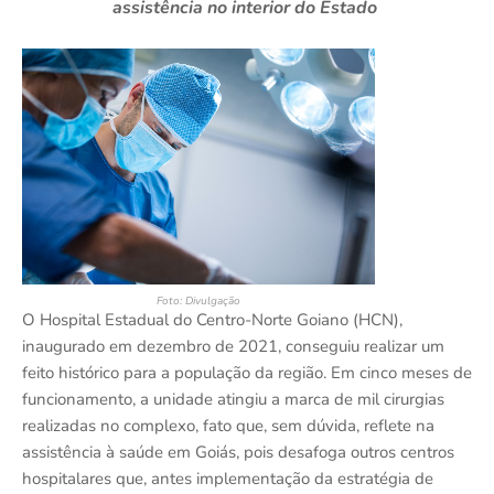
assistência no interior do Estado
Foto: Divulgação
O Hospital Estadual do Centro-Norte Goiano (HCN),
inaugurado em dezembro de 2021, conseguiu realizar um
feito histórico para a população da região. Em cinco meses de
funcionamento, a unidade atingiu a marca de mil cirurgias
realizadas no complexo, fato que, sem dúvida, reflete na
assistência à saúde em Goiás, pois desafoga outros centros
hospitalares que, antes implementação da estratégia de