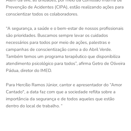
Além da live, as unidades, por meio da Comissão Interna de
Prevenção de Acidentes (CIPA), estão realizando ações para
conscientizar todos os colaboradores.
“A segurança, a saúde e o bem-estar de nossos profissionais
são prioridades. Buscamos sempre levar os cuidados
necessários para todos por meio de ações, palestras e
campanhas de conscientização como a do Abril Verde.
Também temos um programa terapêutico que disponibiliza
atendimento psicológico para todos”, afirma Getro de Oliveira
Pádua, diretor do IMED.
Para Hercílio Ramos Júnior, cantor e apresentador do “Amor
Cantado", a data faz com que a sociedade reflita sobre a
importância da segurança e de todos aqueles que estão
dentro do local de trabalho. “