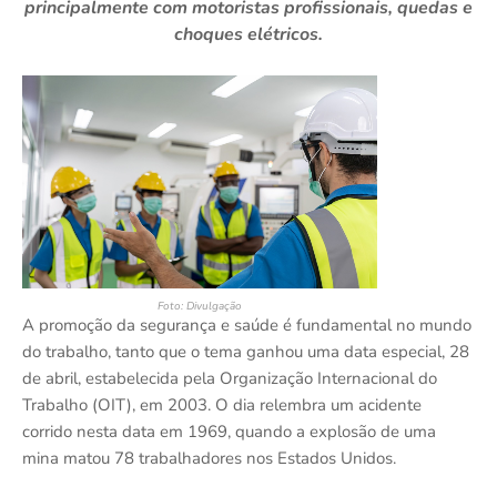
principalmente com motoristas profissionais, quedas e
choques elétricos.
Foto: Divulgação
A promoção da segurança e saúde é fundamental no mundo
do trabalho, tanto que o tema ganhou uma data especial, 28
de abril, estabelecida pela Organização Internacional do
Trabalho (OIT), em 2003. O dia relembra um acidente
corrido nesta data em 1969, quando a explosão de uma
mina matou 78 trabalhadores nos Estados Unidos.