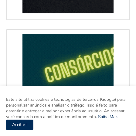
Este site utiliza cookies e tecnologias de terceiros (Google) para
personalizar anúncios e analisar o tráfego. Isso é feito para
garantir e entregar a melhor experiência ao usuário. Ao acessar,
você concorda com a política de monitoramento.
Saiba Mais
Aceitar !