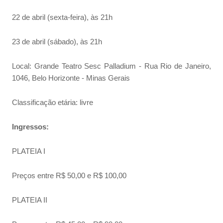
22 de abril (sexta-feira), às 21h
23 de abril (sábado), às 21h
Local: Grande Teatro Sesc Palladium - Rua Rio de Janeiro,
1046, Belo Horizonte - Minas Gerais
Classificação etária: livre
Ingressos:
PLATEIA I
Preços entre R$ 50,00 e R$ 100,00
PLATEIA II