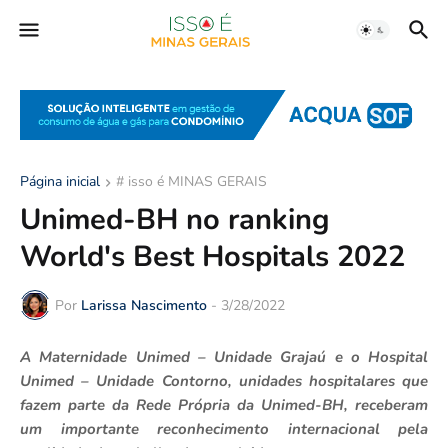
Página inicial
# isso é MINAS GERAIS
Unimed-BH no ranking
World's Best Hospitals 2022
Por
Larissa Nascimento
-
3/28/2022
A Maternidade Unimed – Unidade Grajaú e o Hospital
Unimed – Unidade Contorno, unidades hospitalares que
fazem parte da Rede Própria da Unimed-BH, receberam
um importante reconhecimento internacional pela