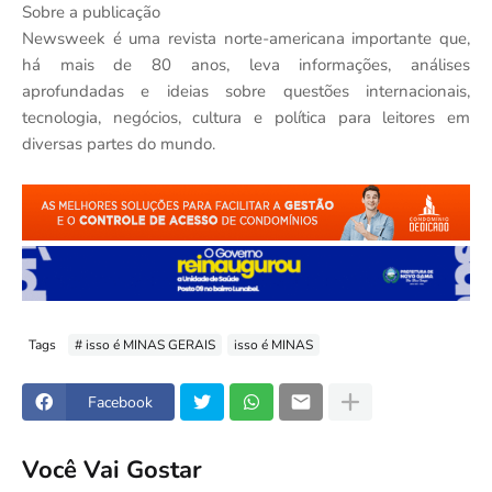
Sobre a publicação
Newsweek é uma revista norte-americana importante que,
há mais de 80 anos, leva informações, análises
aprofundadas e ideias sobre questões internacionais,
tecnologia, negócios, cultura e política para leitores em
diversas partes do mundo.
Tags
# isso é MINAS GERAIS
isso é MINAS
Facebook
Você Vai Gostar