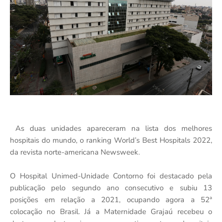
​​​​​​​As duas unidades apareceram na lista dos melhores
hospitais do mundo, o ranking World’s Best Hospitals 2022,
da revista norte-americana Newsweek.
O Hospital Unimed-Unidade Contorno foi destacado pela
publicação pelo segundo ano consecutivo e subiu 13
posições em relação a 2021, ocupando agora a 52ª
colocação no Brasil. Já a Maternidade Grajaú recebeu o