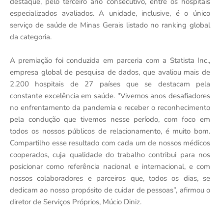
destaque, pelo terceiro ano consecutivo, entre os hospitais
especializados avaliados. ​​​​​​​A unidade, inclusive, é o único
serviço de saúde de Minas Gerais listado no ranking global
da categoria.
A premiação foi conduzida em parceria com a Statista Inc.,
empresa global de pesquisa de dados, que avaliou mais de
2.200 hospitais de 27 países que se destacam pela
constante excelência em saúde. "Vivemos anos desafiadores
no enfrentamento da pandemia e receber o reconhecimento
pela condução que tivemos nesse período, com foco em
todos os nossos públicos de relacionamento, é muito bom.
Compartilho esse resultado com cada um de nossos médicos
cooperados, cuja qualidade do trabalho contribui para nos
posicionar como referência nacional e internacional, e com
nossos colaboradores e parceiros que, todos os dias, se
dedicam ao nosso propósito de cuidar de pessoas”, afirmou o
diretor de Serviços Próprios, Múcio Diniz.