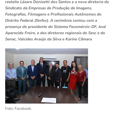
reeleito Lázaro Donizetti dos Santos e a nova diretoria do
Sindicato da Empresas de Produção de Imagens,
Fotografias, Filmagens e Profissionais Autônomos do
Distrito Federal (Sinfoc). A cerimônia contou com a
presença do presidente do Sistema Fecomércio-DF, José
Aparecido Freire, e dos diretores regionais do Sesc e do
Senac, Valcides Araújo da Silva e Karine Câmara
Foto: Facebook.