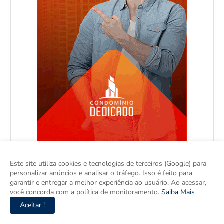
Este site utiliza cookies e tecnologias de terceiros (Google) para
personalizar anúncios e analisar o tráfego. Isso é feito para
garantir e entregar a melhor experiência ao usuário. Ao acessar,
você concorda com a política de monitoramento.
Saiba Mais
Aceitar !