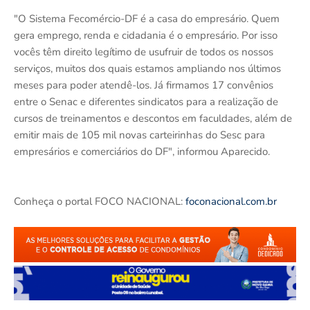
"O Sistema Fecomércio-DF é a casa do empresário. Quem
gera emprego, renda e cidadania é o empresário. Por isso
vocês têm direito legítimo de usufruir de todos os nossos
serviços, muitos dos quais estamos ampliando nos últimos
meses para poder atendê-los. Já firmamos 17 convênios
entre o Senac e diferentes sindicatos para a realização de
cursos de treinamentos e descontos em faculdades, além de
emitir mais de 105 mil novas carteirinhas do Sesc para
empresários e comerciários do DF", informou Aparecido.
Conheça o portal FOCO NACIONAL:
foconacional.com.br