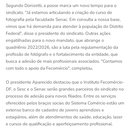
Segundo Donizetti, a posse marca um novo tempo para o
sindicato. "Já estamos articulando a criação do curso de
fotografia pela faculdade Senac. Em consulta a nossa base,
vimos que há demanda para atender à população do Distrito
Federal", disse o presidente do sindicato. Outras ações
engatilhadas para o novo mandato, que abrange o
quadriênio 2022/2026, são a luta pela regulamentação da
profissão de fotógrafo e o fortalecimento da entidade, que
busca a adesão de mais profissionais associados. "Contamos
com todo o apoio da Fecomércio", completou.
O presidente Aparecido destacou que o Instituto Fecomércio-
DF, o Sesc e o Senac serão grandes parceiros do sindicato no
processo de adesão para novos filiados. Entre os serviços
oferecidos pelos braços socias do Sistema Comércio estão um
extenso banco de cadastro de jovens aprendizes e
estagiários, além de atendimentos de saúde, educação, lazer
e cursos de qualificação e aperfeiçoamento profissional.