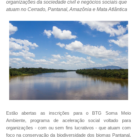
organizações da sociedade civil e negócios sociais que
atuam no Cerrado, Pantanal, Amazônia e Mata Atlântica
Estão abertas as inscrições para o BTG Soma Meio
Ambiente, programa de aceleração social voltado para
organizações - com ou sem fins lucrativos - que atuam com
foco na conservação da biodiversidade dos biomas Pantanal,