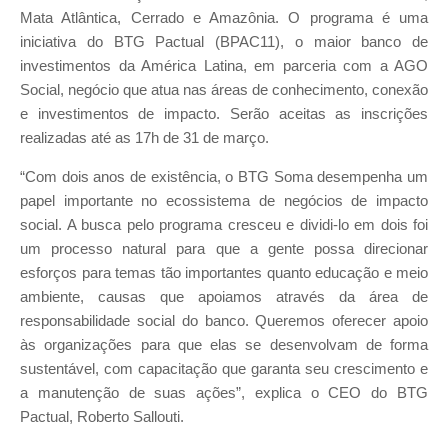
Mata Atlântica, Cerrado e Amazônia. O programa é uma
iniciativa do BTG Pactual (BPAC11), o maior banco de
investimentos da América Latina, em parceria com a AGO
Social, negócio que atua nas áreas de conhecimento, conexão
e investimentos de impacto. Serão aceitas as inscrições
realizadas até as 17h de 31 de março.
“Com dois anos de existência, o BTG Soma desempenha um
papel importante no ecossistema de negócios de impacto
social. A busca pelo programa cresceu e dividi-lo em dois foi
um processo natural para que a gente possa direcionar
esforços para temas tão importantes quanto educação e meio
ambiente, causas que apoiamos através da área de
responsabilidade social do banco. Queremos oferecer apoio
às organizações para que elas se desenvolvam de forma
sustentável, com capacitação que garanta seu crescimento e
a manutenção de suas ações”, explica o CEO do BTG
Pactual, Roberto Sallouti.