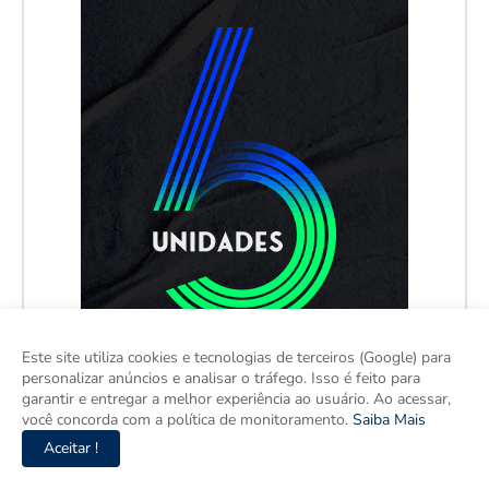
Este site utiliza cookies e tecnologias de terceiros (Google) para
personalizar anúncios e analisar o tráfego. Isso é feito para
garantir e entregar a melhor experiência ao usuário. Ao acessar,
você concorda com a política de monitoramento.
Saiba Mais
Aceitar !