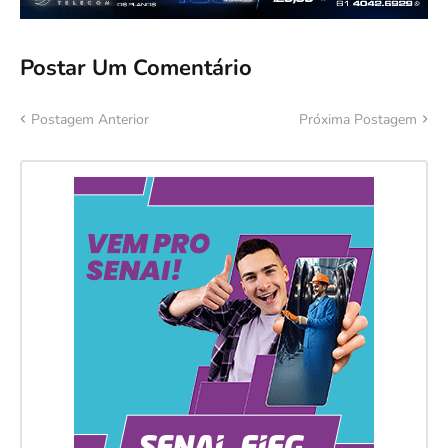
Postar Um Comentário
Postagem Anterior
Próxima Postagem