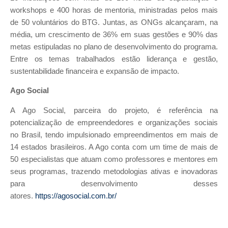
workshops e 400 horas de mentoria, ministradas pelos mais
de 50 voluntários do BTG. Juntas, as ONGs alcançaram, na
média, um crescimento de 36% em suas gestões e 90% das
metas estipuladas no plano de desenvolvimento do programa.
Entre os temas trabalhados estão liderança e gestão,
sustentabilidade financeira e expansão de impacto.
Ago Social
A Ago Social, parceira do projeto, é referência na
potencialização de empreendedores e organizações sociais
no Brasil, tendo impulsionado empreendimentos em mais de
14 estados brasileiros. A Ago conta com um time de mais de
50 especialistas que atuam como professores e mentores em
seus programas, trazendo metodologias ativas e inovadoras
para desenvolvimento desses
atores.
https://agosocial.com.br/