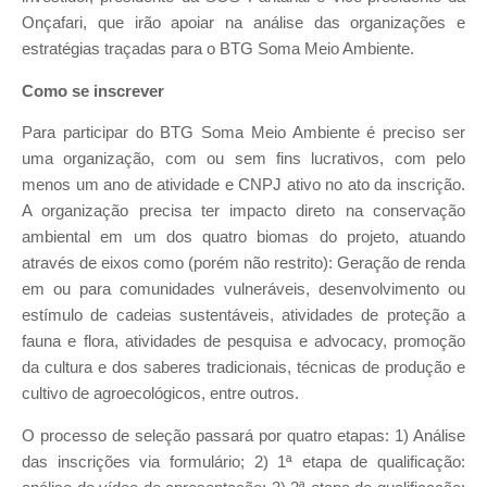
Onçafari, que irão apoiar na análise das organizações e
estratégias traçadas para o BTG Soma Meio Ambiente.
Como se inscrever
Para participar do BTG Soma Meio Ambiente é preciso ser
uma organização, com ou sem fins lucrativos, com pelo
menos um ano de atividade e CNPJ ativo no ato da inscrição.
A organização precisa ter impacto direto na conservação
ambiental em um dos quatro biomas do projeto, atuando
através de eixos como (porém não restrito): Geração de renda
em ou para comunidades vulneráveis, desenvolvimento ou
estímulo de cadeias sustentáveis, atividades de proteção a
fauna e flora, atividades de pesquisa e advocacy, promoção
da cultura e dos saberes tradicionais, técnicas de produção e
cultivo de agroecológicos, entre outros.
O processo de seleção passará por quatro etapas: 1) Análise
das inscrições via formulário; 2) 1ª etapa de qualificação: