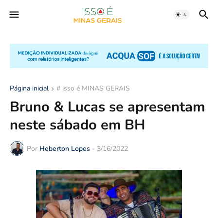
Página inicial
# isso é MINAS GERAIS
Bruno & Lucas se apresentam
neste sábado em BH
Por
Heberton Lopes
-
3/16/2022