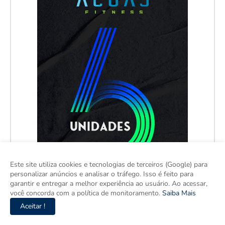
Este site utiliza cookies e tecnologias de terceiros (Google) para
personalizar anúncios e analisar o tráfego. Isso é feito para
garantir e entregar a melhor experiência ao usuário. Ao acessar,
você concorda com a política de monitoramento.
Saiba Mais
Aceitar !