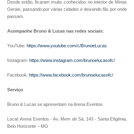
Desde então, ficaram muito conhecidos no interior de Minas
Gerais, passando por várias cidades e deixando fãs por onde
passam.
Acompanhe Bruno & Lucas nas redes sociais:
YouTube:
https://www.youtube.com/c/BrunoeLucas
Instagram:
https://www.instagram.com/brunoelucasofc/
Facebook:
https://www.facebook.com/brunoelucasofc/
Serviço
Bruno & Lucas se apresentam na Arena Eventos
Local: Arena Eventos - Av. Mem de Sá, 143 - Santa Efigênia,
Belo Horizonte – MG