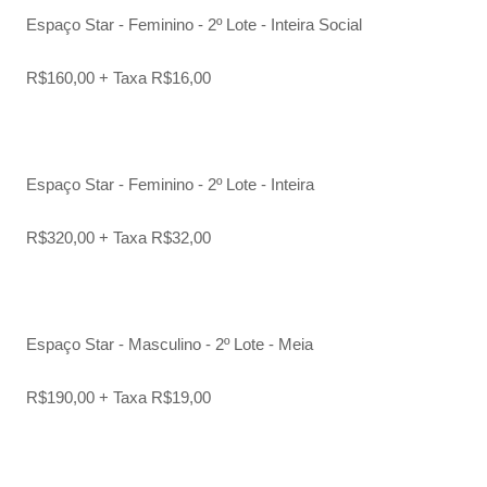
Espaço Star - Feminino - 2º Lote - Inteira Social
R$160,00 + Taxa R$16,00
Espaço Star - Feminino - 2º Lote - Inteira
R$320,00 + Taxa R$32,00
Espaço Star - Masculino - 2º Lote - Meia
R$190,00 + Taxa R$19,00