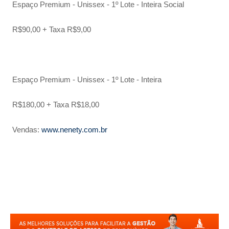
Espaço Premium - Unissex - 1º Lote - Inteira Social
R$90,00 + Taxa R$9,00
Espaço Premium - Unissex - 1º Lote - Inteira
R$180,00 + Taxa R$18,00
Vendas:
www.nenety.com.br