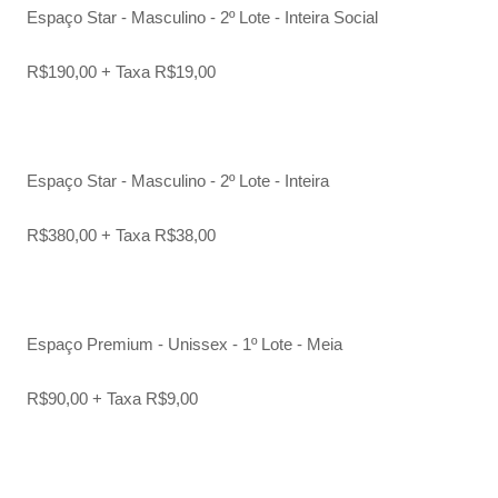
Espaço Star - Masculino - 2º Lote - Inteira Social
R$190,00 + Taxa R$19,00
Espaço Star - Masculino - 2º Lote - Inteira
R$380,00 + Taxa R$38,00
Espaço Premium - Unissex - 1º Lote - Meia
R$90,00 + Taxa R$9,00