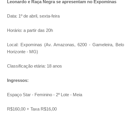
Leonardo
e
Raça
Negra
se apresentam no Expominas
Data: 1º de abril, sexta-feira
Horário: a partir das 20h
Local: Expominas (Av. Amazonas, 6200 - Gameleira, Belo
Horizonte - MG)
Classificação etária: 18 anos
Ingressos:
Espaço Star - Feminino - 2º Lote - Meia
R$160,00 + Taxa R$16,00