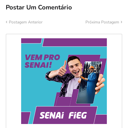
Postar Um Comentário
Postagem Anterior
Próxima Postagem