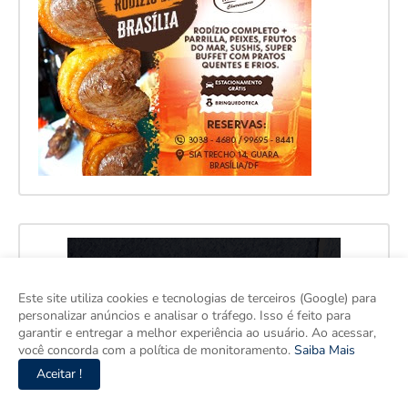
Este site utiliza cookies e tecnologias de terceiros (Google) para
personalizar anúncios e analisar o tráfego. Isso é feito para
garantir e entregar a melhor experiência ao usuário. Ao acessar,
você concorda com a política de monitoramento.
Saiba Mais
Aceitar !