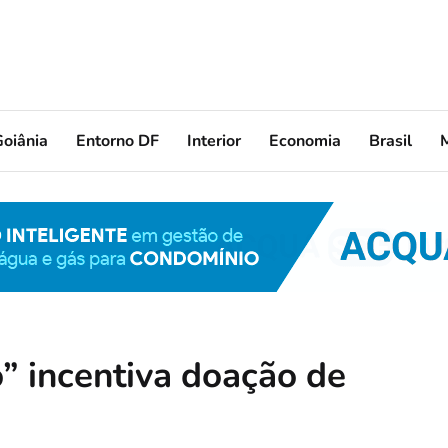
oiânia
Entorno DF
Interior
Economia
Brasil
” incentiva doação de