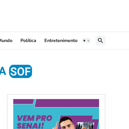
Mundo
Política
Entretenimento