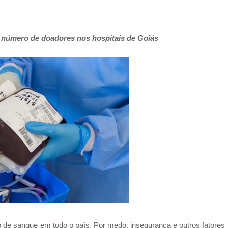
 número de doadores nos hospitais de Goiás
 de sangue em todo o país. Por medo, insegurança e outros fatores