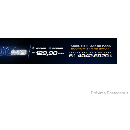
Próxima Postagem