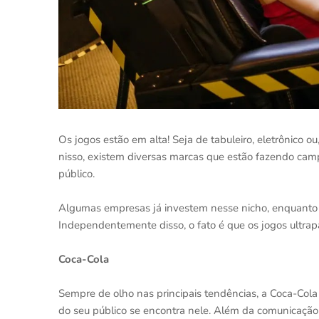
Os jogos estão em alta! Seja de tabuleiro, eletrônico 
nisso, existem diversas marcas que estão fazendo ca
público.
Algumas empresas já investem nesse nicho, enquanto 
Independentemente disso, o fato é que os jogos ultrap
Coca-Cola
Sempre de olho nas principais tendências, a Coca-Col
do seu público se encontra nele. Além da comunicação