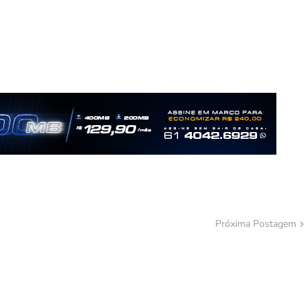
Próxima Postagem