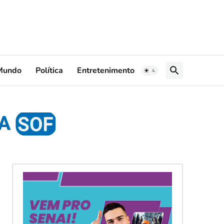
Mundo
Política
Entretenimento