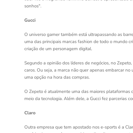
sonhos".
Gucci
O universo gamer também está ultrapassando as barreir
uma das principais marcas fashion de todo o mundo cr
criação de um personagem digital.
Segundo a opinião dos líderes de negócios, no Zepeto,
caros. Ou seja, a marca não quer apenas embarcar no u
uma opção na hora das compras.
O Zepeto é atualmente uma das maiores plataformas do
meio da tecnologia. Além dele, a Gucci fez parcerias 
Claro
Outra empresa que tem apostado nos e-sports é a Clar