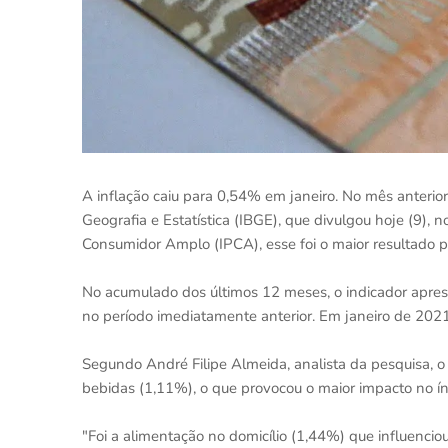
A inflação caiu para 0,54% em janeiro. No mês anterior
Geografia e Estatística (IBGE), que divulgou hoje (9), 
Consumidor Amplo (IPCA), esse foi o maior resultado 
No acumulado dos últimos 12 meses, o indicador apres
no período imediatamente anterior. Em janeiro de 2021
Segundo André Filipe Almeida, analista da pesquisa, o 
bebidas (1,11%), o que provocou o maior impacto no ín
"Foi a alimentação no domicílio (1,44%) que influenciou