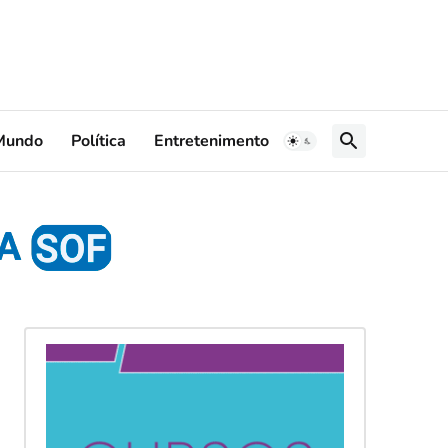
Mundo
Política
Entretenimento