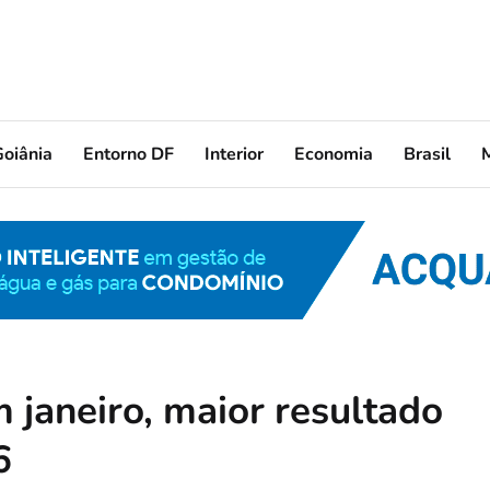
oiânia
Entorno DF
Interior
Economia
Brasil
 janeiro, maior resultado
6