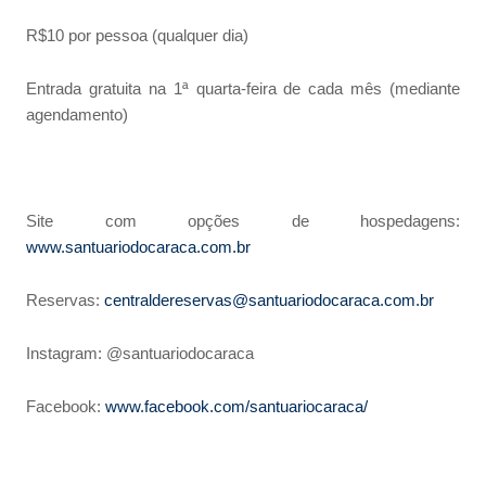
R$10 por pessoa (qualquer dia)
Entrada gratuita na 1ª quarta-feira de cada mês (mediante
agendamento)
Site com opções de hospedagens:
www.santuariodocaraca.com.br
Reservas:
centraldereservas@santuariodocaraca.com.br
Instagram: @santuariodocaraca
Facebook:
www.facebook.com/santuariocaraca/