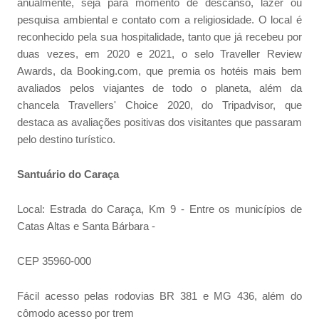
anualmente, seja para momento de descanso, lazer ou
pesquisa ambiental e contato com a religiosidade. O local é
reconhecido pela sua hospitalidade, tanto que já recebeu por
duas vezes, em 2020 e 2021, o selo Traveller Review
Awards, da Booking.com, que premia os hotéis mais bem
avaliados pelos viajantes de todo o planeta, além da
chancela Travellers' Choice 2020, do Tripadvisor, que
destaca as avaliações positivas dos visitantes que passaram
pelo destino turístico.
Santuário do Caraça
Local: Estrada do Caraça, Km 9 - Entre os municípios de
Catas Altas e Santa Bárbara -
CEP 35960-000
Fácil acesso pelas rodovias BR 381 e MG 436, além do
cômodo acesso por trem