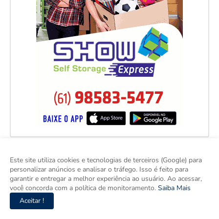
Este site utiliza cookies e tecnologias de terceiros (Google) para
personalizar anúncios e analisar o tráfego. Isso é feito para
garantir e entregar a melhor experiência ao usuário. Ao acessar,
você concorda com a política de monitoramento.
Saiba Mais
Aceitar !