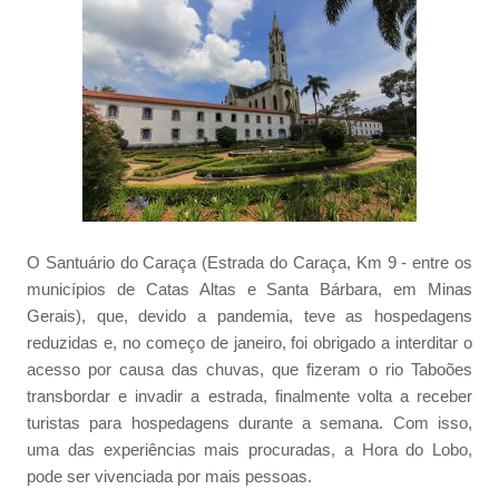
O Santuário do Caraça (Estrada do Caraça, Km 9 - entre os
municípios de Catas Altas e Santa Bárbara, em Minas
Gerais), que, devido a pandemia, teve as hospedagens
reduzidas e, no começo de janeiro, foi obrigado a interditar o
acesso por causa das chuvas, que fizeram o rio Taboões
transbordar e invadir a estrada, finalmente volta a receber
turistas para hospedagens durante a semana. Com isso,
uma das experiências mais procuradas, a Hora do Lobo,
pode ser vivenciada por mais pessoas.