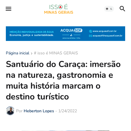
Página inicial
# isso é MINAS GERAIS
Santuário do Caraça: imersão
na natureza, gastronomia e
muita história marcam o
destino turístico
Por
Heberton Lopes
-
1/24/2022