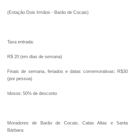
(Estação Dois Irmãos - Barão de Cocais)
Taxa entrada:
R$ 20 (em dias de semana)
Finais de semana, feriados e datas comemorativas: R$30
(por pessoa)
Idosos: 50% de desconto
Moradores de Barão de Cocais, Catas Altas e Santa
Bárbara: