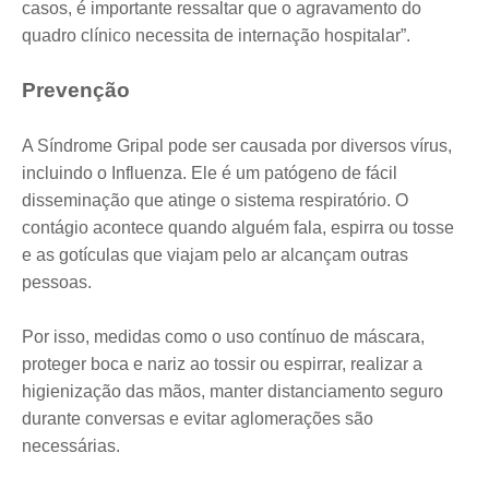
casos, é importante ressaltar que o agravamento do
quadro clínico necessita de internação hospitalar”.
Prevenção
A Síndrome Gripal pode ser causada por diversos vírus,
incluindo o Influenza. Ele é um patógeno de fácil
disseminação que atinge o sistema respiratório. O
contágio acontece quando alguém fala, espirra ou tosse
e as gotículas que viajam pelo ar alcançam outras
pessoas.
Por isso, medidas como o uso contínuo de máscara,
proteger boca e nariz ao tossir ou espirrar, realizar a
higienização das mãos, manter distanciamento seguro
durante conversas e evitar aglomerações são
necessárias.