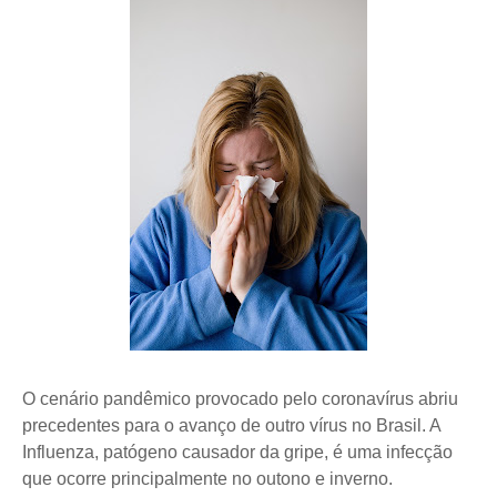
O cenário pandêmico provocado pelo coronavírus abriu
precedentes para o avanço de outro vírus no Brasil. A
Influenza, patógeno causador da gripe, é uma infecção
que ocorre principalmente no outono e inverno.