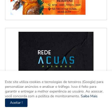
Este site utiliza cookies e tecnologias de terceiros (Google) para
personalizar anúncios e analisar o tráfego. Isso é feito para
garantir e entregar a melhor experiência ao usuário. Ao acessar,
você concorda com a política de monitoramento.
Saiba Mais
Aceitar !