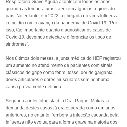
Respiratória Grave Aguda acontecem todos os anos
quando as temperaturas caem em algumas regiões do
país. No entanto, em 2022, a chegada do vírus Influenza
coincidiu com o avanço da pandemia de Covid-19. “Por
isso, tão importante quanto diagnosticar os casos de
Covid-19, devemos detectar e diferenciar os tipos de
síndromes”.
Nos últimos dois meses, a junta médica do HEF registrou
um aumento no atendimento de pacientes com sinais
clássicos de gripe como febre, tosse, dor de garganta,
dores articulares e dores musculares sem nenhuma
causa previamente definida.
Segundo a infectologista d, a Dra. Raquel Matias, a
demanda destes casos já era esperada como em anos
anteriores, no entanto, “embora a infecção causada pela
Influenza não evolua para a forma grave na maioria dos