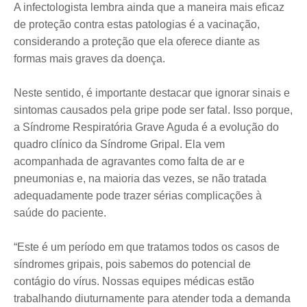
A infectologista lembra ainda que a maneira mais eficaz
de proteção contra estas patologias é a vacinação,
considerando a proteção que ela oferece diante as
formas mais graves da doença.
Neste sentido, é importante destacar que ignorar sinais e
sintomas causados pela gripe pode ser fatal. Isso porque,
a Síndrome Respiratória Grave Aguda é a evolução do
quadro clínico da Síndrome Gripal. Ela vem
acompanhada de agravantes como falta de ar e
pneumonias e, na maioria das vezes, se não tratada
adequadamente pode trazer sérias complicações à
saúde do paciente.
“Este é um período em que tratamos todos os casos de
síndromes gripais, pois sabemos do potencial de
contágio do vírus. Nossas equipes médicas estão
trabalhando diuturnamente para atender toda a demanda