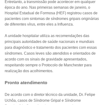
Entretanto, a transmissão pode acontecer em qualquer
época do ano. Nas primeiras semanas de janeiro, o
Hospital Estadual de Formosa (HEF) registrou casos de
pacientes com sintomas de síndromes gripais originárias
de diferentes vírus, entre eles a Influenza.
A unidade hospitalar utiliza as recomendações das
principais autoridades de saúde nacionais e mundiais
para diagnóstico e tratamento dos pacientes com essas
síndromes. Casos leves são atendidos e orientados de
acordo com os sinais de gravidade apresentados,
respeitando sempre o Protocolo de Manchester para
realização dos acolhimentos.
Pronto atendimento
De acordo com o diretor técnico da unidade, Dr. Felipe
Uchôa, casos de Síndrome Gripal e Síndrome