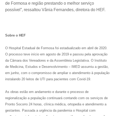
de Formosa e região prestando o melhor serviço
possível”, ressaltou Vânia Fernandes, diretora do HEF.
Sobre o HEF
O Hospital Estadual de Formosa foi estadualizado em abril de 2020.
O processo teve início em agosto de 2019 e passou pela aprovação
da Câmara dos Vereadores e da Assembleia Legislativa. O Instituto
de Medicina, Estudos e Desenvolvimento – IMED assumiu a gestão,
em junho, com o compromisso de ampliar o atendimento à população
instalando 20 leitos de UTI para pacientes com Covid-19.
As obras estão em andamento e durante o processo de
regionalização a população continuará contando com os serviços de
Pronto Socorro 24 horas, clínica médica, ortopedia e atendimento a
gestantes. Passada a urgência da pandemia o Hospital com