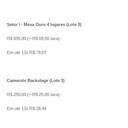
Setor
I - Mesa Ouro 4 lugares (Lote 3)
R$ 695,00 (+ R$ 69,50 taxa)
Em até 12x R$ 79,07
Camarote Backstage (Lote 3)
R$ 250,00 (+ R$ 25,00 taxa)
Em até 12x R$ 28,44