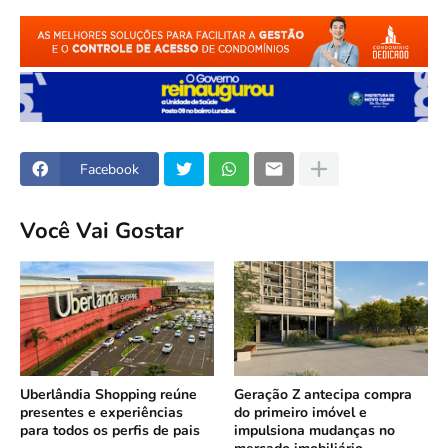
Facebook
Você Vai Gostar
Uberlândia Shopping reúne
Geração Z antecipa compra
presentes e experiências
do primeiro imóvel e
para todos os perfis de pais
impulsiona mudanças no