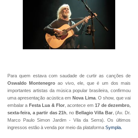
Para quem estava com saudade de curtir as canções de
Oswaldo Montenegro
ao vivo, ele, que é um dos mais
importantes artistas da música popular brasileira, confirmou
uma apresentação acústica em
Nova Lima
. O show, que vai
embalar a
Festa Lua & Flor
, acontece em
17 de dezembro,
sexta-feira, a partir das 21h
, no
Bellagio Villa Bar
, (Av. Dr.
Marco Paulo Simon Jardim - Vila da Serra). Os últimos
ingressos estão à venda por meio da plataforma
Sympla.