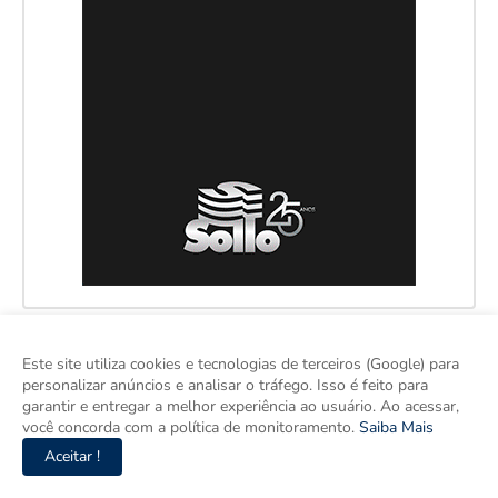
Este site utiliza cookies e tecnologias de terceiros (Google) para
personalizar anúncios e analisar o tráfego. Isso é feito para
garantir e entregar a melhor experiência ao usuário. Ao acessar,
você concorda com a política de monitoramento.
Saiba Mais
Aceitar !