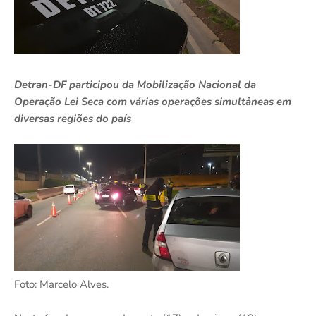
Detran-DF participou da Mobilização Nacional da
Operação Lei Seca com várias operações simultâneas em
diversas regiões do país
Foto: Marcelo Alves.