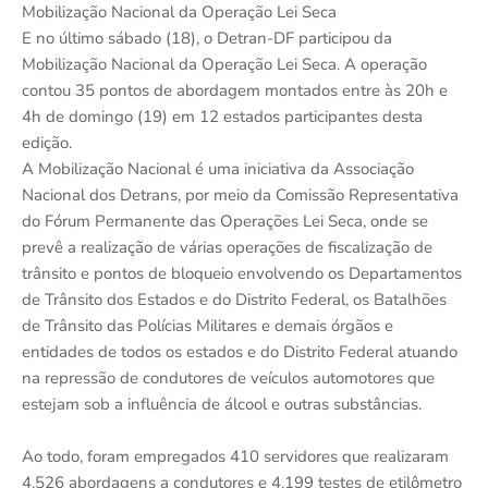
Mobilização Nacional da Operação Lei Seca
E no último sábado (18), o Detran-DF participou da
Mobilização Nacional da Operação Lei Seca. A operação
contou 35 pontos de abordagem montados entre às 20h e
4h de domingo (19) em 12 estados participantes desta
edição.
A Mobilização Nacional é uma iniciativa da Associação
Nacional dos Detrans, por meio da Comissão Representativa
do Fórum Permanente das Operações Lei Seca, onde se
prevê a realização de várias operações de fiscalização de
trânsito e pontos de bloqueio envolvendo os Departamentos
de Trânsito dos Estados e do Distrito Federal, os Batalhões
de Trânsito das Polícias Militares e demais órgãos e
entidades de todos os estados e do Distrito Federal atuando
na repressão de condutores de veículos automotores que
estejam sob a influência de álcool e outras substâncias.
Ao todo, foram empregados 410 servidores que realizaram
4.526 abordagens a condutores e 4.199 testes de etilômetro