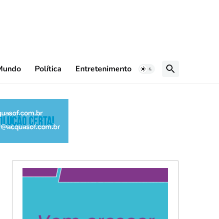
Mundo
Política
Entretenimento