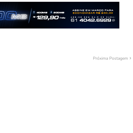
Próxima Postagem