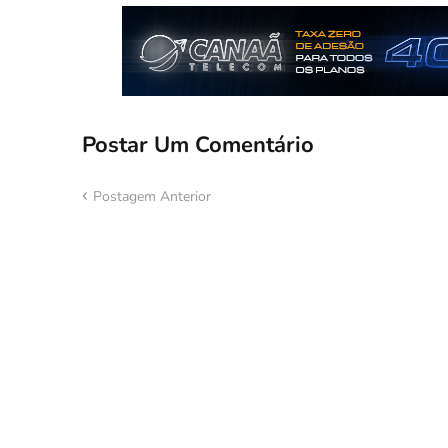
Postar Um Comentário
Postagem Anterior