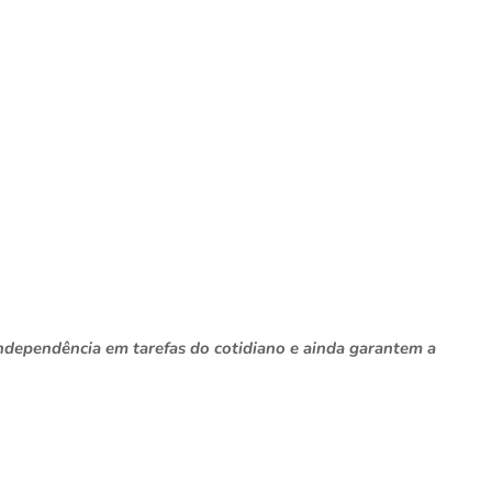
 independência em tarefas do cotidiano e ainda garantem a