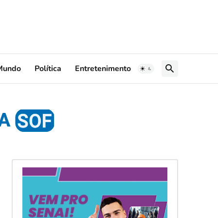
Mundo
Política
Entretenimento