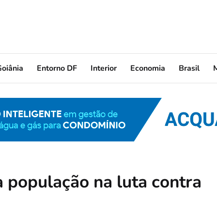
oiânia
Entorno DF
Interior
Economia
Brasil
 população na luta contra