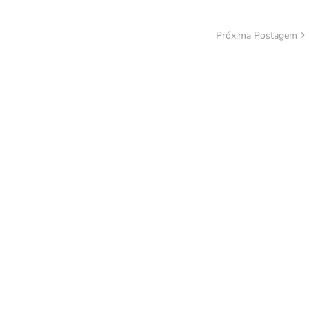
Próxima Postagem