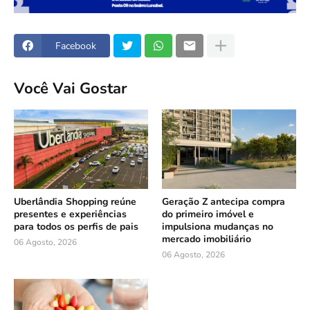
Facebook
Você Vai Gostar
Uberlândia Shopping reúne
Geração Z antecipa compra
presentes e experiências
do primeiro imóvel e
para todos os perfis de pais
impulsiona mudanças no
mercado imobiliário
06 Agosto, 2026
06 Agosto, 2026