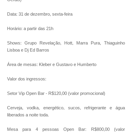
Data: 31 de dezembro, sexta-feira
Horário: a partir das 21h
Shows: Grupo Revelação, Hott, Marra Pura, Thiaguinho
Lisboa e Dj Ed Barros
Área de mesas: Kleber e Gustavo e Humberto
Valor dos ingressos:
Setor Vip Open Bar - R$120,00 (valor promocional)
Cerveja, vodka, energético, sucos, refrigerante e água
liberados a noite toda.
Mesa para 4 pessoas Open Bar: R$800,00 (valor