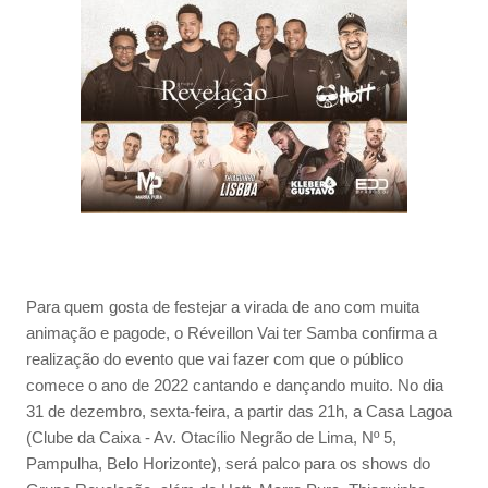
Para quem gosta de festejar a virada de ano com muita
animação e pagode, o Réveillon Vai ter Samba confirma a
realização do evento que vai fazer com que o público
comece o ano de 2022 cantando e dançando muito. No dia
31 de dezembro, sexta-feira, a partir das 21h, a Casa Lagoa
(Clube da Caixa - Av. Otacílio Negrão de Lima, Nº 5,
Pampulha, Belo Horizonte), será palco para os shows do