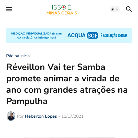
Página inicial
Réveillon Vai ter Samba
promete animar a virada de
ano com grandes atrações na
Pampulha
Por
Heberton Lopes
-
11/17/2021