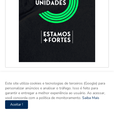
Este site utiliza cookies e tecnologias de terceiros (Google) para
personalizar anúncios e analisar o tráfego. Isso é feito para
garantir e entregar a melhor experiência ao usuário. Ao acessar,
você concorda com a política de monitoramento.
Saiba Mais
Aceitar !