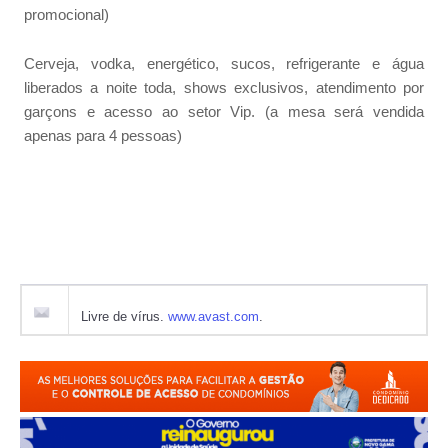
promocional)
Cerveja, vodka, energético, sucos, refrigerante e água
liberados a noite toda, shows exclusivos, atendimento por
garçons e acesso ao setor Vip. (a mesa será vendida
apenas para 4 pessoas)
Livre de vírus.
www.avast.com
.