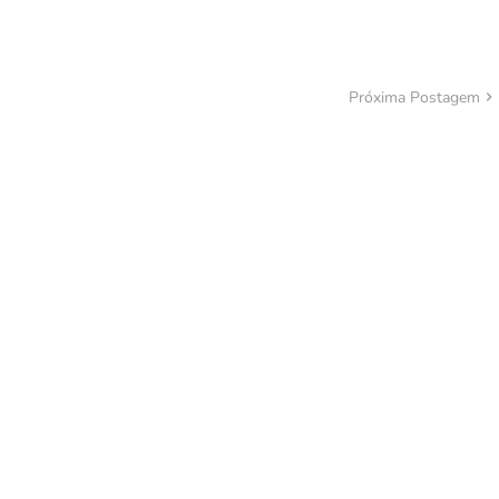
Próxima Postagem