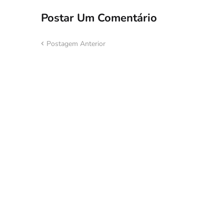
Postar Um Comentário
Postagem Anterior