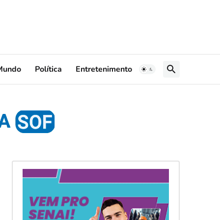
Mundo
Política
Entretenimento