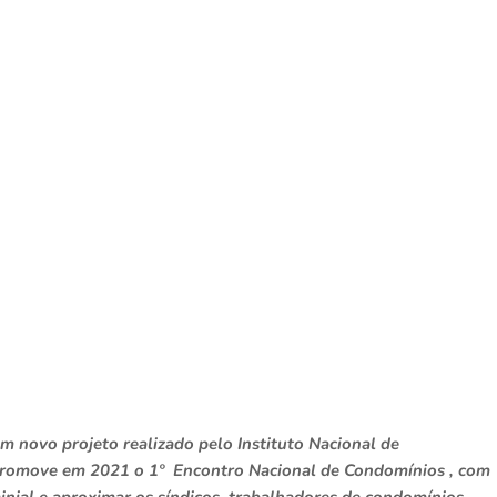
novo projeto realizado pelo Instituto Nacional de
romove em 2021 o 1º Encontro Nacional de Condomínios , com