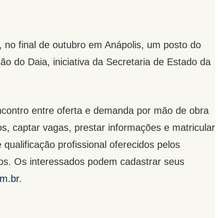
 no final de outubro em Anápolis, um posto do
 do Daia, iniciativa da Secretaria de Estado da
ncontro entre oferta e demanda por mão de obra
los, captar vagas, prestar informações e matricular
qualificação profissional oferecidos pelos
ros. Os interessados podem cadastrar seus
m.br
.