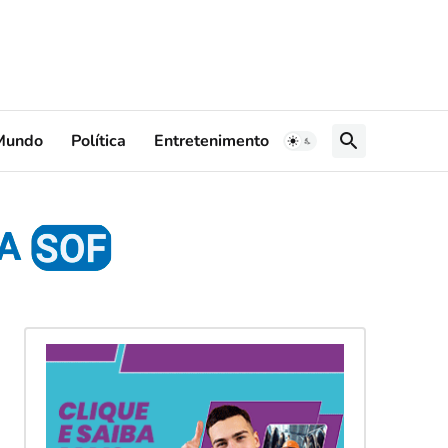
Mundo
Política
Entretenimento