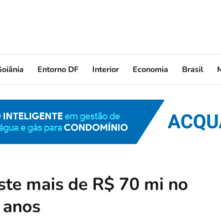
oiânia
Entorno DF
Interior
Economia
Brasil
ste mais de R$ 70 mi no
 anos