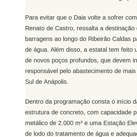
Para evitar que o Daia volte a sofrer co
Renato de Castro, ressalta a destinação
barragens ao longo do Ribeirão Caldas 
de água. Além disso, a estatal tem feito 
de novos poços profundos, que devem inc
responsável pelo abastecimento de mais d
Sul de Anápolis.
Dentro da programação consta o início 
estrutura de concreto, com capacidade 
metálico de 2.000 m³ e uma Estação Ele
de lodo do tratamento de água e adequaçã