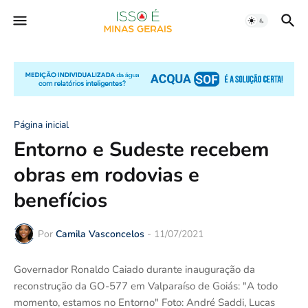
Página inicial
Entorno e Sudeste recebem
obras em rodovias e
benefícios
Por
Camila Vasconcelos
-
11/07/2021
Governador Ronaldo Caiado durante inauguração da
reconstrução da GO-577 em Valparaíso de Goiás: "A todo
momento, estamos no Entorno" Foto: André Saddi, Lucas