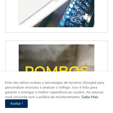
Este site utiliza cookies e tecnologias de terceiros (Google) para
personalizar anúncios e analisar o tráfego. Isso é feito para
garantir e entregar a melhor experiência ao usuário. Ao acessar,
você concorda com a política de monitoramento.
Saiba Mais
Aceitar !