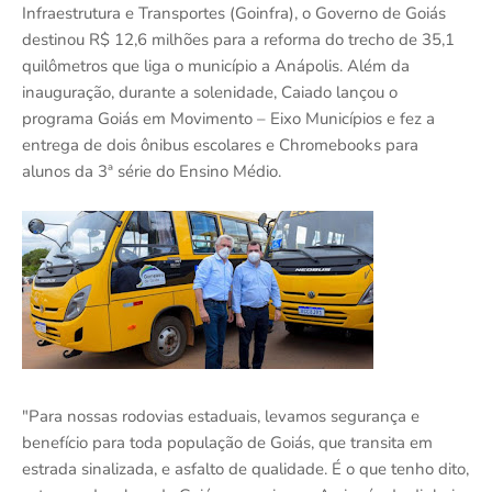
Infraestrutura e Transportes (Goinfra), o Governo de Goiás
destinou R$ 12,6 milhões para a reforma do trecho de 35,1
quilômetros que liga o município a Anápolis. Além da
inauguração, durante a solenidade, Caiado lançou o
programa Goiás em Movimento – Eixo Municípios e fez a
entrega de dois ônibus escolares e Chromebooks para
alunos da 3ª série do Ensino Médio.
"Para nossas rodovias estaduais, levamos segurança e
benefício para toda população de Goiás, que transita em
estrada sinalizada, e asfalto de qualidade. É o que tenho dito,