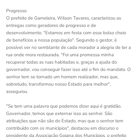
Progresso
O prefeito de Gameleira, Wilson Tavares, caracterizou as
entregas como geradores de progresso e de
desenvolvimento. "Estamos em festa com esse bolso cheio
de benefícios a nossa população". Segundo o gestor, é
possível ver no semblante de cada morador a alegria de ter a
rua onde mora restaurada. "Foi uma promessa minha
recuperar todas as ruas habitadas e, graças a ajuda do
governador, vou conseguir fazer isso até o fim do mandato. O
senhor tem se tornado um homem realizador, mas que,
sobretudo, transformou nosso Estado para melhor",
assegurou.
"Se tem uma palavra que podemos dizer aqui é gratidão.
Governador, temos que externar isso ao senhor. São
atribuições que não são do Estado, mas que o senhor tem
contribuído com os municípios", destacou em discurso o
presidente da Associação Goiana dos Municípios, o prefeito