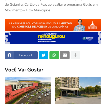
de Goianira, Carlão da Fox, ao avaliar o programa Goiás em
Movimento – Eixo Municípios.
Facebook
Você Vai Gostar