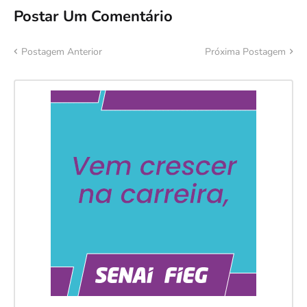
Postar Um Comentário
Postagem Anterior
Próxima Postagem