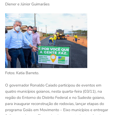
Diener e Júnior Guimarães
Fotos: Katia Barreto.
O governador Ronaldo Caiado participou de eventos em
quatro municípios goianos, nesta quarta-feira (03/11), na
região do Entorno do Distrito Federal e no Sudeste goiano,
para inaugurar reconstrução de rodovias, lançar etapas do
programa Goiás em Movimento – Eixo municípios e entregar