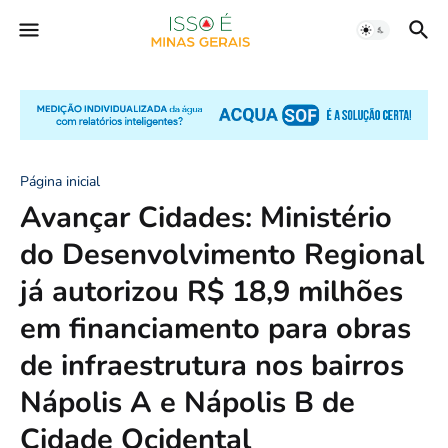
Página inicial
Avançar Cidades: Ministério
do Desenvolvimento Regional
já autorizou R$ 18,9 milhões
em financiamento para obras
de infraestrutura nos bairros
Nápolis A e Nápolis B de
Cidade Ocidental