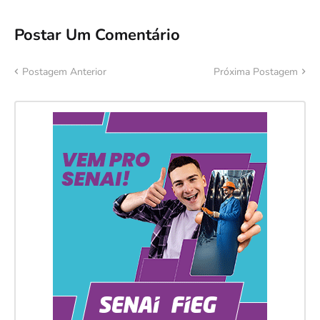
Postar Um Comentário
Postagem Anterior
Próxima Postagem