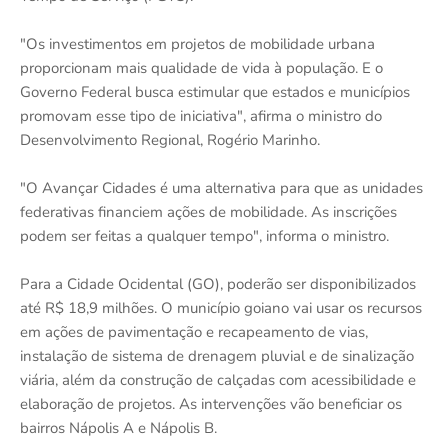
"Os investimentos em projetos de mobilidade urbana
proporcionam mais qualidade de vida à população. E o
Governo Federal busca estimular que estados e municípios
promovam esse tipo de iniciativa", afirma o ministro do
Desenvolvimento Regional, Rogério Marinho.
"O Avançar Cidades é uma alternativa para que as unidades
federativas financiem ações de mobilidade. As inscrições
podem ser feitas a qualquer tempo", informa o ministro.
Para a Cidade Ocidental (GO), poderão ser disponibilizados
até R$ 18,9 milhões. O município goiano vai usar os recursos
em ações de pavimentação e recapeamento de vias,
instalação de sistema de drenagem pluvial e de sinalização
viária, além da construção de calçadas com acessibilidade e
elaboração de projetos. As intervenções vão beneficiar os
bairros Nápolis A e Nápolis B.