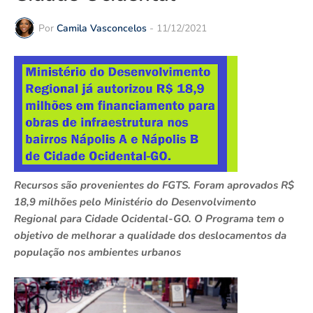
Por
Camila Vasconcelos
-
11/12/2021
Recursos são provenientes do FGTS. Foram aprovados R$
18,9 milhões pelo Ministério do Desenvolvimento
Regional para Cidade Ocidental-GO. O Programa tem o
objetivo de melhorar a qualidade dos deslocamentos da
população nos ambientes urbanos