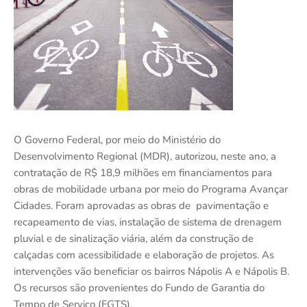
O Governo Federal, por meio do Ministério do
Desenvolvimento Regional (MDR), autorizou, neste ano, a
contratação de R$ 18,9 milhões em financiamentos para
obras de mobilidade urbana por meio do Programa Avançar
Cidades. Foram aprovadas as obras de pavimentação e
recapeamento de vias, instalação de sistema de drenagem
pluvial e de sinalização viária, além da construção de
calçadas com acessibilidade e elaboração de projetos. As
intervenções vão beneficiar os bairros Nápolis A e Nápolis B.
Os recursos são provenientes do Fundo de Garantia do
Tempo de Serviço (FGTS).