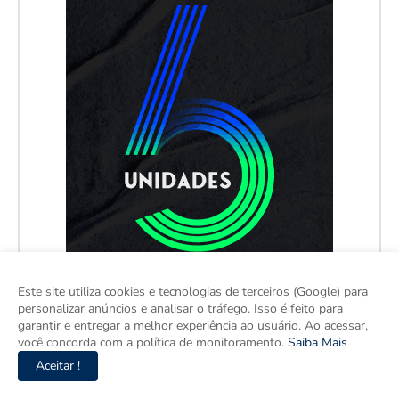
Este site utiliza cookies e tecnologias de terceiros (Google) para
personalizar anúncios e analisar o tráfego. Isso é feito para
garantir e entregar a melhor experiência ao usuário. Ao acessar,
você concorda com a política de monitoramento.
Saiba Mais
Aceitar !