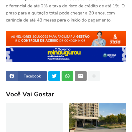
diferencial de até 2% e taxa de risco de crédito de até 1%. O
prazo para a quitação total pode chegar a 20 anos, com
carência de até 48 meses para o início do pagamento.
Facebook
Você Vai Gostar