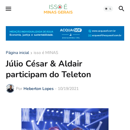
Página inicial
isso é MINAS
Júlio César & Aldair
participam do Teleton
Por
Heberton Lopes
-
10/19/2021