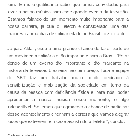
tem. "É muito gratificante saber que fomos convidados para
levar a nossa música para esse grande evento da televisão.
Estamos falando de um momento muito importante para a
nossa carreira, já que o Teleton é considerado uma das
maiores campanhas de solidariedade no Brasil", diz o cantor.
Já para Aldair, essa é uma grande chance de fazer parte de
um movimento solidário e tão importante para o Brasil. "Estar
dentro de um evento tão importante e tão marcante na
história da televisão brasileira não tem preço. Toda a equipe
do SBT faz um trabalho muito bonito dedicado à
sensibilização e mobilização da sociedade em torno da
causa da pessoa com deficiência física e, para nós, poder
apresentar a nossa música nesse momento, é algo
indescritível. Só temos que agradecer a chance de participar
desse acontecimento e tenham a certeza que vamos alegrar
todos que estiverem em casa assistindo o Teleton", conclui.