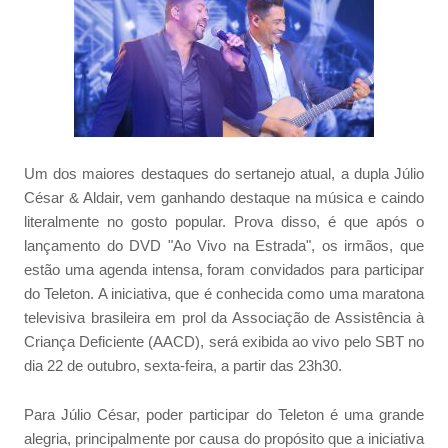
Um dos maiores destaques do sertanejo atual, a dupla Júlio
César & Aldair, vem ganhando destaque na música e caindo
literalmente no gosto popular. Prova disso, é que após o
lançamento do DVD "Ao Vivo na Estrada", os irmãos, que
estão uma agenda intensa, foram convidados para participar
do Teleton. A iniciativa, que é conhecida como uma maratona
televisiva brasileira em prol da Associação de Assistência à
Criança Deficiente (AACD), será exibida ao vivo pelo SBT no
dia 22 de outubro, sexta-feira, a partir das 23h30.
Para Júlio César, poder participar do Teleton é uma grande
alegria, principalmente por causa do propósito que a iniciativa