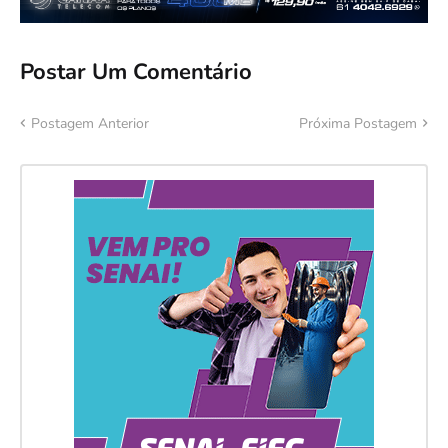
Postar Um Comentário
Postagem Anterior
Próxima Postagem