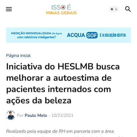
Página inicial
Iniciativa do HESLMB busca
melhorar a autoestima de
pacientes internados com
ações da beleza
Por
Paulo Melo
-
10/21/2021
Realizado pela equipe de RH em parceria com a área