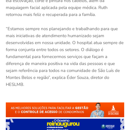
ela escovação, corte e pintura nos cabelos, além da
maquiagem facial aplicada pela equipe médica. Ruth
retornou mais feliz e recuperada para a família.
“Estamos sempre nos planejando e trabalhando para que
mais iniciativas de atendimento humanizado sejam
desenvolvidas em nossa unidade. O hospital atua sempre de
forma conjunta entre todos os setores. O diálogo é
fundamental para fornecermos serviços que façam a
diferença de maneira positiva na vida das pessoas e que
sejam referência para todos na comunidade de São Luís de
Montes Belos e região”, explica Éder Souza, diretor do
HESLMB.