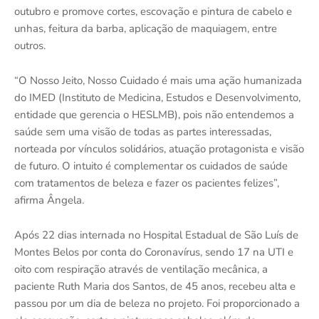
outubro e promove cortes, escovação e pintura de cabelo e
unhas, feitura da barba, aplicação de maquiagem, entre
outros.
“O Nosso Jeito, Nosso Cuidado é mais uma ação humanizada
do IMED (Instituto de Medicina, Estudos e Desenvolvimento,
entidade que gerencia o HESLMB), pois não entendemos a
saúde sem uma visão de todas as partes interessadas,
norteada por vínculos solidários, atuação protagonista e visão
de futuro. O intuito é complementar os cuidados de saúde
com tratamentos de beleza e fazer os pacientes felizes”,
afirma Ângela.
Após 22 dias internada no Hospital Estadual de São Luís de
Montes Belos por conta do Coronavírus, sendo 17 na UTI e
oito com respiração através de ventilação mecânica, a
paciente Ruth Maria dos Santos, de 45 anos, recebeu alta e
passou por um dia de beleza no projeto. Foi proporcionado a