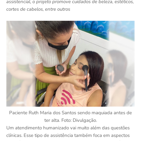
assistencial, o projeto promove cuidados de beleza, estéticos,
cortes de cabelos, entre outros
Paciente Ruth Maria dos Santos sendo maquiada antes de
ter alta. Foto: Divulgação.
Um atendimento humanizado vai muito além das questões
clínicas. Esse tipo de assistência também foca em aspectos