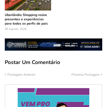
Uberlândia Shopping reúne
presentes e experiências
para todos os perfis de pais
06 Agosto, 2026
Postar Um Comentário
Postagem Anterior
Próxima Postagem