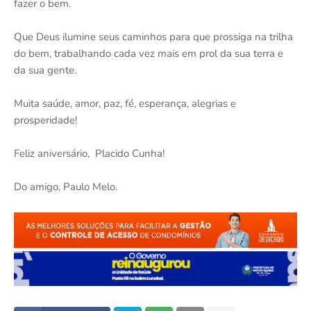
fazer o bem.
Que Deus ilumine seus caminhos para que prossiga na trilha
do bem, trabalhando cada vez mais em prol da sua terra e
da sua gente.
Muita saúde, amor, paz, fé, esperança, alegrias e
prosperidade!
Feliz aniversário, Placido Cunha!
Do amigo, Paulo Melo.