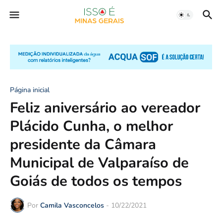
Página inicial
Feliz aniversário ao vereador
Plácido Cunha, o melhor
presidente da Câmara
Municipal de Valparaíso de
Goiás de todos os tempos
Por
Camila Vasconcelos
-
10/22/2021