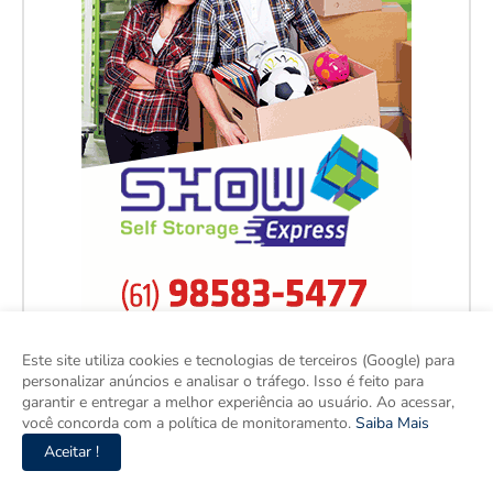
Este site utiliza cookies e tecnologias de terceiros (Google) para
personalizar anúncios e analisar o tráfego. Isso é feito para
garantir e entregar a melhor experiência ao usuário. Ao acessar,
você concorda com a política de monitoramento.
Saiba Mais
Aceitar !