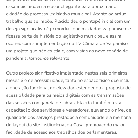
casa mais moderna e aconchegante para aproximar o
cidadão do processo legislativo municipal. Atento ao árduo
trabalho que se impõe, Placido deu o pontapé inicial com um
desejo significativo é primordial, que o cidadão valparaisense
fizesse parte da história do legislativo municipal, e assim
ocorreu com a implementação da TV Câmara de Valparaíso,
um projeto que não existia e, com vistas ao novo cenário de
pandemia, tornou-se relevante.
Outro projeto significativo implantado nestes seis primeiros
meses é o de acessibilidade, tanto no espaço físico que inclui
a operação funcional do elevador, estendendo a proposta de
acessibilidade para os meios digitais com as transmissões
das sessões com janela de Libras. Placido também fez a
capacitação dos servidores e vereadores, elevando o nível de
qualidade dos serviços prestados à comunidade e a melhoria
do layout do site institucional da Casa, promovendo maior
facilidade de acesso aos trabalhos dos parlamentares.