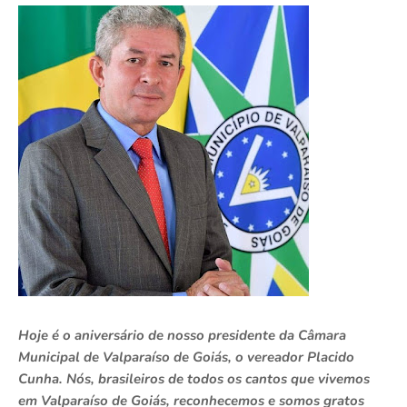
Hoje é o aniversário de nosso presidente da Câmara
Municipal de Valparaíso de Goiás, o vereador Placido
Cunha. Nós, brasileiros de todos os cantos que vivemos
em Valparaíso de Goiás, reconhecemos e somos gratos