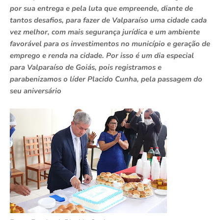
por sua entrega e pela luta que empreende, diante de
tantos desafios, para fazer de Valparaíso uma cidade cada
vez melhor, com mais segurança jurídica e um ambiente
favorável para os investimentos no município e geração de
emprego e renda na cidade. Por isso é um dia especial
para Valparaíso de Goiás, pois registramos e
parabenizamos o líder Placido Cunha, pela passagem do
seu aniversário