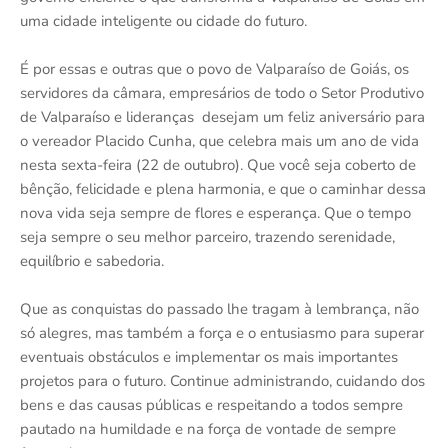
uma cidade inteligente ou cidade do futuro.
É por essas e outras que o povo de Valparaíso de Goiás, os
servidores da câmara, empresários de todo o Setor Produtivo
de Valparaíso e lideranças desejam um feliz aniversário para
o vereador Placido Cunha, que celebra mais um ano de vida
nesta sexta-feira (22 de outubro). Que você seja coberto de
bênção, felicidade e plena harmonia, e que o caminhar dessa
nova vida seja sempre de flores e esperança. Que o tempo
seja sempre o seu melhor parceiro, trazendo serenidade,
equilíbrio e sabedoria.
Que as conquistas do passado lhe tragam à lembrança, não
só alegres, mas também a força e o entusiasmo para superar
eventuais obstáculos e implementar os mais importantes
projetos para o futuro. Continue administrando, cuidando dos
bens e das causas públicas e respeitando a todos sempre
pautado na humildade e na força de vontade de sempre