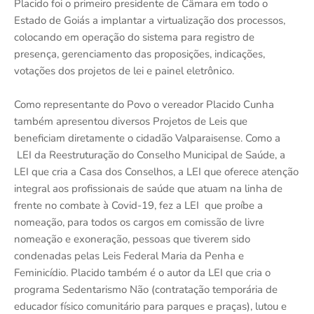
Placido foi o primeiro presidente de Câmara em todo o
Estado de Goiás a implantar a virtualização dos processos,
colocando em operação do sistema para registro de
presença, gerenciamento das proposições, indicações,
votações dos projetos de lei e painel eletrônico.
Como representante do Povo o vereador Placido Cunha
também apresentou diversos Projetos de Leis que
beneficiam diretamente o cidadão Valparaisense. Como a
LEI da Reestruturação do Conselho Municipal de Saúde, a
LEI que cria a Casa dos Conselhos, a LEI que oferece atenção
integral aos profissionais de saúde que atuam na linha de
frente no combate à Covid-19, fez a LEI que proíbe a
nomeação, para todos os cargos em comissão de livre
nomeação e exoneração, pessoas que tiverem sido
condenadas pelas Leis Federal Maria da Penha e
Feminicídio. Placido também é o autor da LEI que cria o
programa Sedentarismo Não (contratação temporária de
educador físico comunitário para parques e praças), lutou e