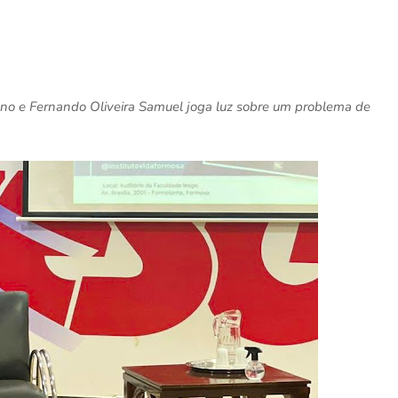
riano e Fernando Oliveira Samuel joga luz sobre um problema de