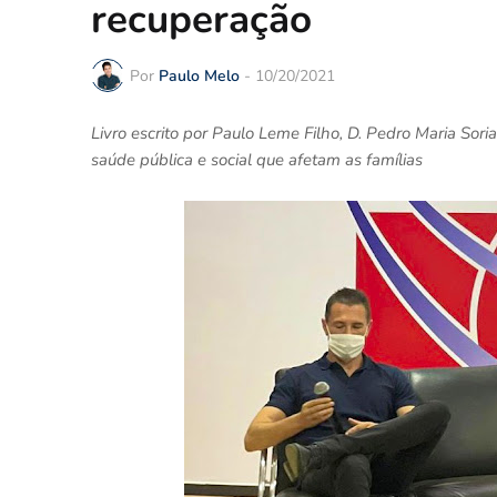
recuperação
Por
Paulo Melo
-
10/20/2021
Livro escrito por Paulo Leme Filho, D. Pedro Maria So
saúde pública e social que afetam as famílias