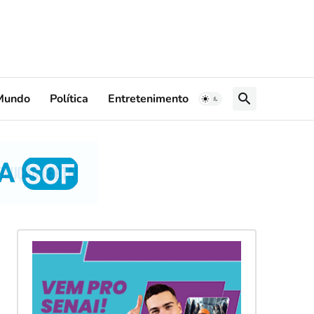
Mundo
Política
Entretenimento