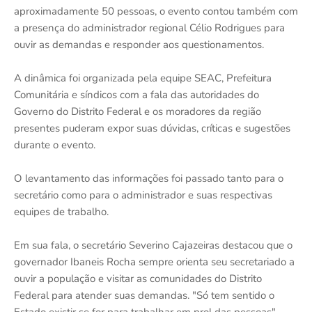
aproximadamente 50 pessoas, o evento contou também com
a presença do administrador regional Célio Rodrigues para
ouvir as demandas e responder aos questionamentos.
A dinâmica foi organizada pela equipe SEAC, Prefeitura
Comunitária e síndicos com a fala das autoridades do
Governo do Distrito Federal e os moradores da região
presentes puderam expor suas dúvidas, críticas e sugestões
durante o evento.
O levantamento das informações foi passado tanto para o
secretário como para o administrador e suas respectivas
equipes de trabalho.
Em sua fala, o secretário Severino Cajazeiras destacou que o
governador Ibaneis Rocha sempre orienta seu secretariado a
ouvir a população e visitar as comunidades do Distrito
Federal para atender suas demandas. "Só tem sentido o