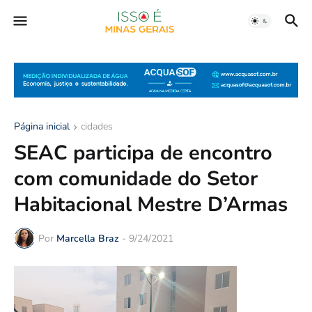
Página inicial
cidades
SEAC participa de encontro
com comunidade do Setor
Habitacional Mestre D’Armas
Por
Marcella Braz
-
9/24/2021