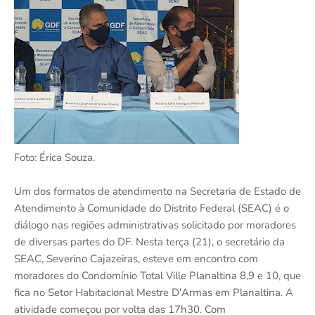
Foto: Érica Souza.
Um dos formatos de atendimento na Secretaria de Estado de
Atendimento à Comunidade do Distrito Federal (SEAC) é o
diálogo nas regiões administrativas solicitado por moradores
de diversas partes do DF. Nesta terça (21), o secretário da
SEAC, Severino Cajazeiras, esteve em encontro com
moradores do Condomínio Total Ville Planaltina 8,9 e 10, que
fica no Setor Habitacional Mestre D'Armas em Planaltina. A
atividade começou por volta das 17h30. Com