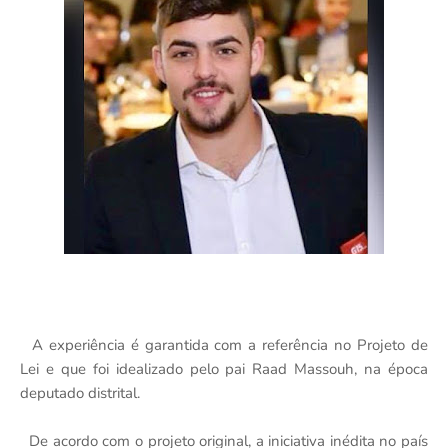
A experiência é garantida com a referência no Projeto de
Lei e que foi idealizado pelo pai Raad Massouh, na época
deputado distrital.
De acordo com o projeto original, a iniciativa inédita no país