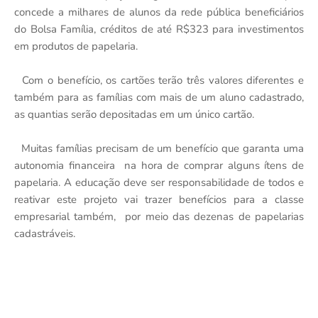
concede a milhares de alunos da rede pública beneficiários
do Bolsa Família, créditos de até R$323 para investimentos
em produtos de papelaria.
Com o benefício, os cartões terão três valores diferentes e
também para as famílias com mais de um aluno cadastrado,
as quantias serão depositadas em um único cartão.
Muitas famílias precisam de um benefício que garanta uma
autonomia financeira na hora de comprar alguns ítens de
papelaria. A educação deve ser responsabilidade de todos e
reativar este projeto vai trazer benefícios para a classe
empresarial também, por meio das dezenas de papelarias
cadastráveis.