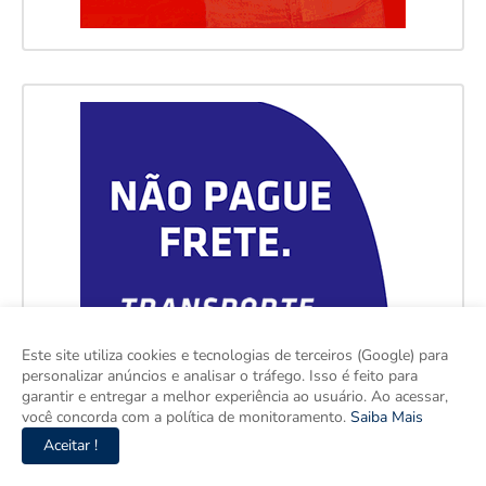
Este site utiliza cookies e tecnologias de terceiros (Google) para
personalizar anúncios e analisar o tráfego. Isso é feito para
garantir e entregar a melhor experiência ao usuário. Ao acessar,
você concorda com a política de monitoramento.
Saiba Mais
Aceitar !