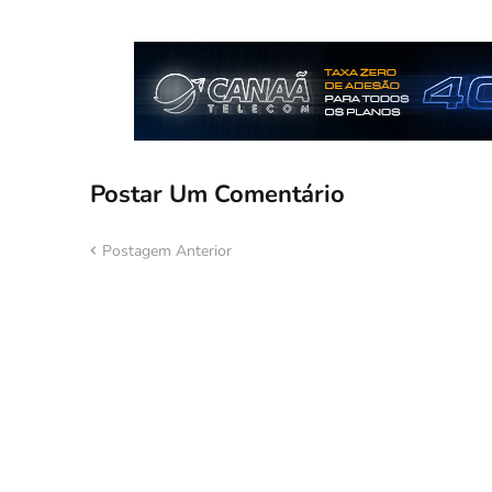
Postar Um Comentário
Postagem Anterior