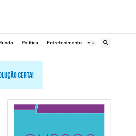
Mundo
Política
Entretenimento