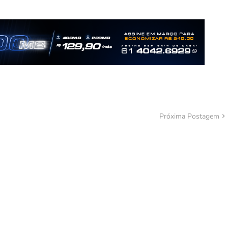
Próxima Postagem