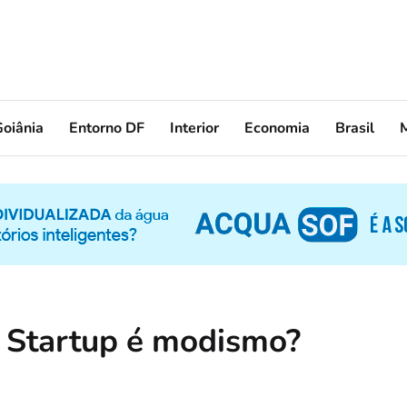
oiânia
Entorno DF
Interior
Economia
Brasil
: Startup é modismo?