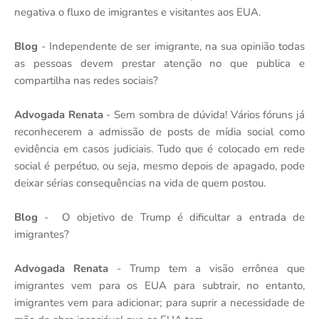
negativa o fluxo de imigrantes e visitantes aos EUA.
Blog
- Independente de ser imigrante, na sua opinião todas
as pessoas devem prestar atenção no que publica e
compartilha nas redes sociais?
Advogada Renata
- Sem sombra de dúvida! Vários fóruns já
reconhecerem a admissão de posts de mídia social como
evidência em casos judiciais. Tudo que é colocado em rede
social é perpétuo, ou seja, mesmo depois de apagado, pode
deixar sérias consequências na vida de quem postou.
Blog
- O objetivo de Trump é dificultar a entrada de
imigrantes?
Advogada Renata
- Trump tem a visão errônea que
imigrantes vem para os EUA para subtrair, no entanto,
imigrantes vem para adicionar; para suprir a necessidade de