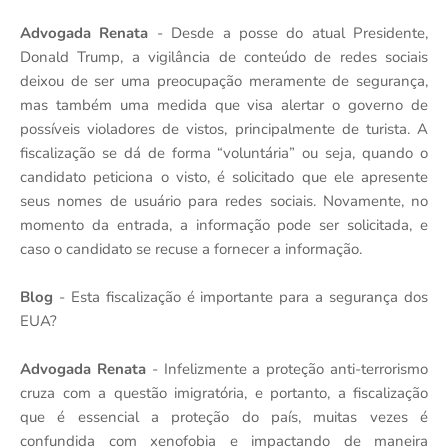
Advogada Renata
- Desde a posse do atual Presidente,
Donald Trump, a vigilância de conteúdo de redes sociais
deixou de ser uma preocupação meramente de segurança,
mas também uma medida que visa alertar o governo de
possíveis violadores de vistos, principalmente de turista. A
fiscalização se dá de forma “voluntária” ou seja, quando o
candidato peticiona o visto, é solicitado que ele apresente
seus nomes de usuário para redes sociais. Novamente, no
momento da entrada, a informação pode ser solicitada, e
caso o candidato se recuse a fornecer a informação.
Blog
- Esta fiscalização é importante para a segurança dos
EUA?
Advogada Renata
- Infelizmente a proteção anti-terrorismo
cruza com a questão imigratória, e portanto, a fiscalização
que é essencial a proteção do país, muitas vezes é
confundida com xenofobia e impactando de maneira