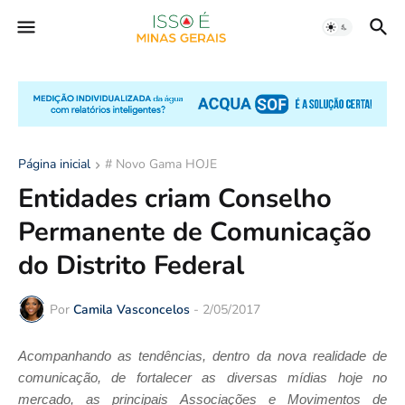
Página inicial
# Novo Gama HOJE
Entidades criam Conselho
Permanente de Comunicação
do Distrito Federal
Por
Camila Vasconcelos
-
2/05/2017
Acompanhando as tendências, dentro da nova realidade de
comunicação, de fortalecer as diversas mídias hoje no
mercado, as principais Associações e Movimentos de