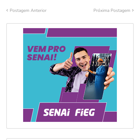
Postagem Anterior
Próxima Postagem