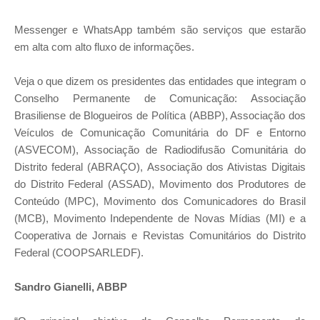
Messenger e WhatsApp também são serviços que estarão
em alta com alto fluxo de informações.
Veja o que dizem os presidentes das entidades que integram o
Conselho Permanente de Comunicação: Associação
Brasiliense de Blogueiros de Política (ABBP), Associação dos
Veículos de Comunicação Comunitária do DF e Entorno
(ASVECOM), Associação de Radiodifusão Comunitária do
Distrito federal (ABRAÇO), Associação dos Ativistas Digitais
do Distrito Federal (ASSAD), Movimento dos Produtores de
Conteúdo (MPC), Movimento dos Comunicadores do Brasil
(MCB), Movimento Independente de Novas Mídias (MI) e a
Cooperativa de Jornais e Revistas Comunitários do Distrito
Federal (COOPSARLEDF).
Sandro Gianelli, ABBP