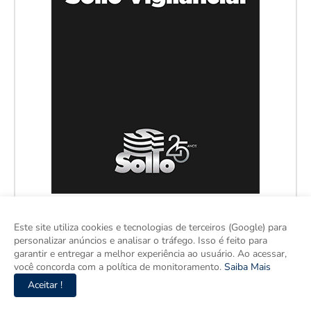
Este site utiliza cookies e tecnologias de terceiros (Google) para
personalizar anúncios e analisar o tráfego. Isso é feito para
garantir e entregar a melhor experiência ao usuário. Ao acessar,
você concorda com a política de monitoramento.
Saiba Mais
Aceitar !