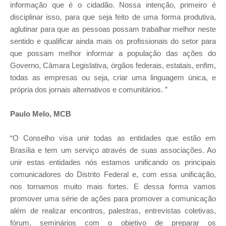
informação que é o cidadão. Nossa intenção, primeiro é
disciplinar isso, para que seja feito de uma forma produtiva,
aglutinar para que as pessoas possam trabalhar melhor neste
sentido e qualificar ainda mais os profissionais do setor para
que possam melhor informar a população das ações do
Governo, Câmara Legislativa, órgãos federais, estatais, enfim,
todas as empresas ou seja, criar uma linguagem única, e
própria dos jornais alternativos e comunitários. ”
Paulo Melo, MCB
“O Conselho visa unir todas as entidades que estão em
Brasília e tem um serviço através de suas associações. Ao
unir estas entidades nós estamos unificando os principais
comunicadores do Distrito Federal e, com essa unificação,
nos tornamos muito mais fortes. E dessa forma vamos
promover uma série de ações para promover a comunicação
além de realizar encontros, palestras, entrevistas coletivas,
fórum, seminários com o objetivo de preparar os