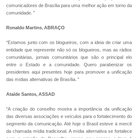
comunicadores de Brasília para uma melhor ação em torno da
comunidade. ”
Ronaldo Martins, ABRAÇO
“Estamos junto com os blogueiros, com a ideia de criar uma
entidade que represente não só os blogueiros, mas as rádios
comunitárias, jornais comunitários que são o principal elo
entre o Estado e a comunidade. Quero parabenizar os
presidentes aqui presentes hoje para promover a unificação
das mídias alternativas de Brasília. ”
Ataíde Santos, ASSAD
“A criação do conselho mostra a importância da unificação
das diversas associações e veículos para o fortalecimento do
segmento da comunicação. Até hoje o Brasil esteve à mercê
da chamada mídia tradicional. A mídia alternativa se fortalece