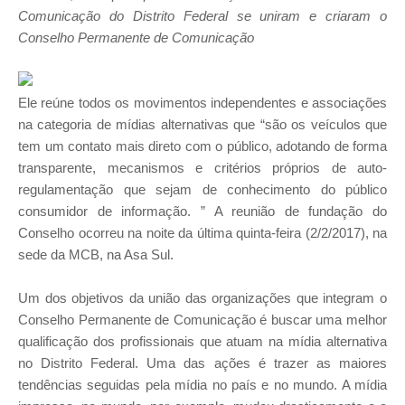
Comunicação do Distrito Federal se uniram e criaram o
Conselho Permanente de Comunicação
Ele reúne todos os movimentos independentes e associações
na categoria de mídias alternativas que “são os veículos que
tem um contato mais direto com o público, adotando de forma
transparente, mecanismos e critérios próprios de auto-
regulamentação que sejam de conhecimento do público
consumidor de informação. ” A reunião de fundação do
Conselho ocorreu na noite da última quinta-feira (2/2/2017), na
sede da MCB, na Asa Sul.
Um dos objetivos da união das organizações que integram o
Conselho Permanente de Comunicação é buscar uma melhor
qualificação dos profissionais que atuam na mídia alternativa
no Distrito Federal. Uma das ações é trazer as maiores
tendências seguidas pela mídia no país e no mundo. A mídia