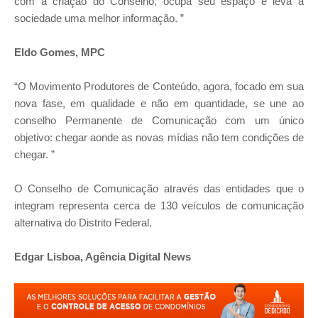
com a criação do Conselho, ocupa seu espaço e leva à
sociedade uma melhor informação. ”
Eldo Gomes, MPC
“O Movimento Produtores de Conteúdo, agora, focado em sua
nova fase, em qualidade e não em quantidade, se une ao
conselho Permanente de Comunicação com um único
objetivo: chegar aonde as novas mídias não tem condições de
chegar. ”
O Conselho de Comunicação através das entidades que o
integram representa cerca de 130 veículos de comunicação
alternativa do Distrito Federal.
Edgar Lisboa, Agência Digital News