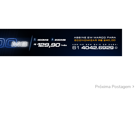
Próxima Postagem