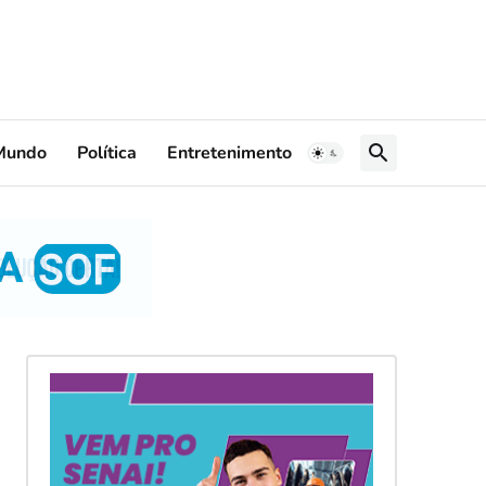
Mundo
Política
Entretenimento