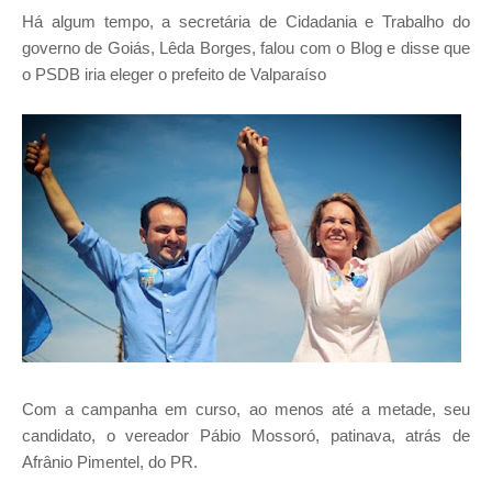
Há algum tempo, a secretária de Cidadania e Trabalho do
governo de Goiás, Lêda Borges, falou com o Blog e disse que
o PSDB iria eleger o prefeito de Valparaíso
Com a campanha em curso, ao menos até a metade, seu
candidato, o vereador Pábio Mossoró, patinava, atrás de
Afrânio Pimentel, do PR.