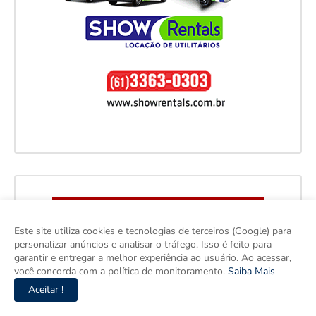
Este site utiliza cookies e tecnologias de terceiros (Google) para
personalizar anúncios e analisar o tráfego. Isso é feito para
garantir e entregar a melhor experiência ao usuário. Ao acessar,
você concorda com a política de monitoramento.
Saiba Mais
Aceitar !