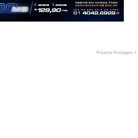
Próxima Postagem