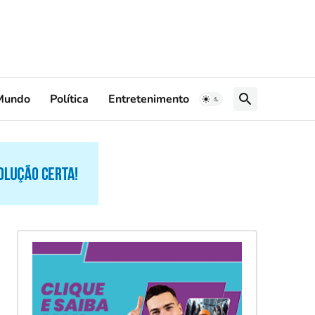
Mundo
Política
Entretenimento