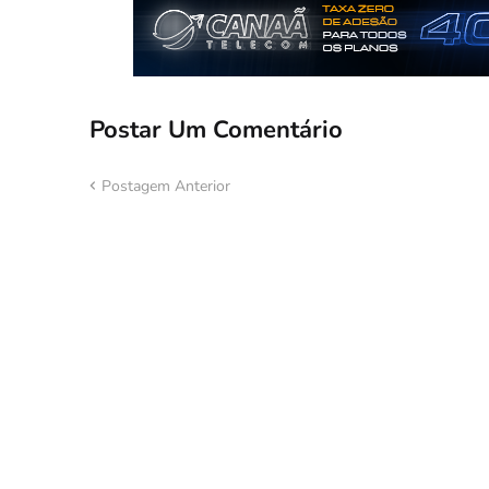
Postar Um Comentário
Postagem Anterior