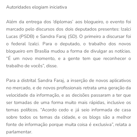
Autoridades elogiam iniciativa
Além da entrega dos ‘diplomas’ aos blogueiro, o evento foi
marcado pelo discursos dos dois deputados presentes: Izalci
Lucas (PSDB) e Sandra Faraj (SD). O primeiro a discursar foi
o federal Izalci. Para o deputado, o trabalho dos novos
blogueiro em Brasília mudou a forma de divulgar as notícias.
“É um novo momento, e a gente tem que reconhecer o
trabalho de vocês”, disse.
Para a distrital Sandra Faraj, a inserção de novos aplicativos
no mercado, e de novos profissionais retrata uma geração da
velocidade da informação, e as decisões passaram a ter que
ser tomadas de uma forma muito mais rápidas, inclusive os
temas políticos. “Acordo cedo e já seio informada de casa
sobre todos os temas da cidade, e os blogs são a melhor
fonte de informação porque muita coisa é exclusiva”, relata a
parlamentar.