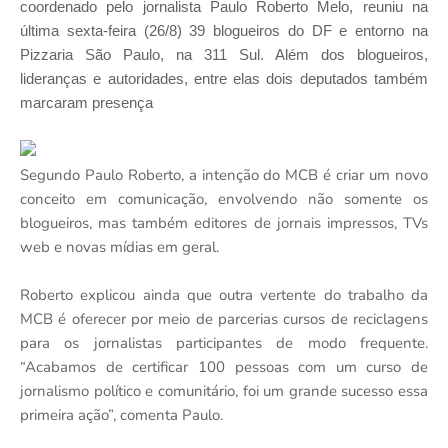
coordenado pelo jornalista Paulo Roberto Melo, reuniu na
última sexta-feira (26/8) 39 blogueiros do DF e entorno na
Pizzaria São Paulo, na 311 Sul. Além dos blogueiros,
lideranças e autoridades, entre elas dois deputados também
marcaram presença
Segundo Paulo Roberto, a intenção do MCB é criar um novo
conceito em comunicação, envolvendo não somente os
blogueiros, mas também editores de jornais impressos, TVs
web e novas mídias em geral.
Roberto explicou ainda que outra vertente do trabalho da
MCB é oferecer por meio de parcerias cursos de reciclagens
para os jornalistas participantes de modo frequente.
“Acabamos de certificar 100 pessoas com um curso de
jornalismo político e comunitário, foi um grande sucesso essa
primeira ação”, comenta Paulo.