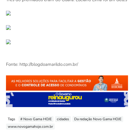
Fonte: http://blogdoamarildo.com.br/
Tags
# Novo Gama HOJE
cidades
Da redação Novo Gama HOJE
www.novogamahoje.com.br