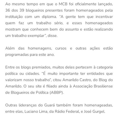
Ao mesmo tempo em que o MCB foi oficialmente lançado,
36 dos 39 blogueiros presentes foram homenageados pela
instituição com um diploma. “A gente tem que incentivar
quem faz um trabalho sério, e esses homenageados
mostram que conhecem bem do assunto e estão realizando
um trabalho exemplar”, disse.
Além das homenagens, cursos e outras ações estão
programadas para este ano.
Entre os blogs premiados, muitos deles pertecem à categoria
política ou cidades. “É muito importante ter entidades que
valorizam nosso trabalho”, citou Amarildo Castro, do Blog do
Amarildo. O seu site é filiado ainda à Associação Brasiliense
de Blogueiros de Política (ABBP).
Outras lideranças do Guará também foram homenageadas,
entre elas, Luciano Lima, da Rádio Federal, e José Gurgel.