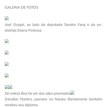
GALERIA DE FOTOS
José Gurgel, ao lado da deputada Sandra Faraj e da ex-
distrital Eliana Pedrosa
Só notícia Boa foi um dos sites premiados
Danúbio Martins, pioneiro no Núcleo Bandeirante também
recebeu seu diploma