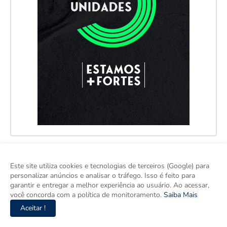
Este site utiliza cookies e tecnologias de terceiros (Google) para
personalizar anúncios e analisar o tráfego. Isso é feito para
garantir e entregar a melhor experiência ao usuário. Ao acessar,
você concorda com a política de monitoramento.
Saiba Mais
Aceitar !