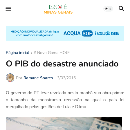
Página inicial
# Novo Gama HOJE
O PIB do desastre anunciado
Por
Ramane Soares
-
3/03/2016
O governo do PT teve revelada nesta manhã sua obra-prima:
o tamanho da monstruosa recessão na qual o país foi
mergulhado pelas gestões de Lula e Dilma