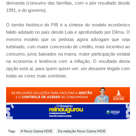
demanda (consumo das famílias, com o pior resultado desde
1991, e do governo).
O tombo histórico do PIB é a síntese do modelo econômico
falido adotado no país desde Lula e aprofundado por Dilma. O
mesmo modelo que os petistas agora advogam que seja
turbinado, com maior concessão de crédito, mais incentivo ao
consumo, juros baixados na marra, maior participação estatal
na economia e leniência com a inflação. O resultado desta
opção está aí, para quem quiser ver: um desastre tingido com
todas as cores mais sombrias.
Tags
# Novo Gama HOJE
Da redação Novo Gama HOJE