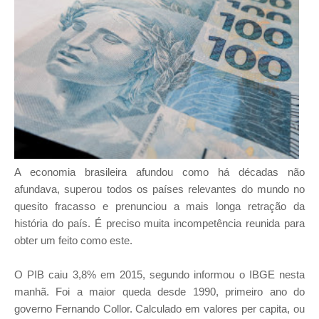
A economia brasileira afundou como há décadas não
afundava, superou todos os países relevantes do mundo no
quesito fracasso e prenunciou a mais longa retração da
história do país. É preciso muita incompetência reunida para
obter um feito como este.
O PIB caiu 3,8% em 2015, segundo informou o IBGE nesta
manhã. Foi a maior queda desde 1990, primeiro ano do
governo Fernando Collor. Calculado em valores per capita, ou