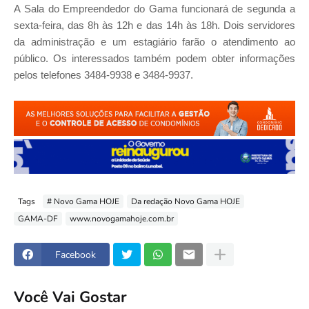
A Sala do Empreendedor do Gama funcionará de segunda a
sexta-feira, das 8h às 12h e das 14h às 18h. Dois servidores
da administração e um estagiário farão o atendimento ao
público. Os interessados também podem obter informações
pelos telefones 3484-9938 e 3484-9937.
Tags
# Novo Gama HOJE
Da redação Novo Gama HOJE
GAMA-DF
www.novogamahoje.com.br
Facebook
Você Vai Gostar