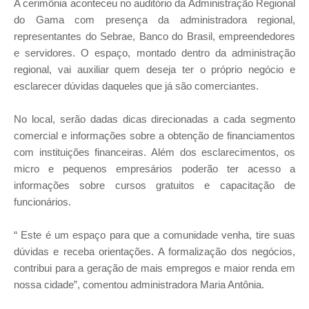
A cerimônia aconteceu no auditório da Administração Regional
do Gama com presença da administradora regional,
representantes do Sebrae, Banco do Brasil, empreendedores
e servidores. O espaço, montado dentro da administração
regional, vai auxiliar quem deseja ter o próprio negócio e
esclarecer dúvidas daqueles que já são comerciantes.
No local, serão dadas dicas direcionadas a cada segmento
comercial e informações sobre a obtenção de financiamentos
com instituições financeiras. Além dos esclarecimentos, os
micro e pequenos empresários poderão ter acesso a
informações sobre cursos gratuitos e capacitação de
funcionários.
“ Este é um espaço para que a comunidade venha, tire suas
dúvidas e receba orientações. A formalização dos negócios,
contribui para a geração de mais empregos e maior renda em
nossa cidade”, comentou administradora Maria Antônia.