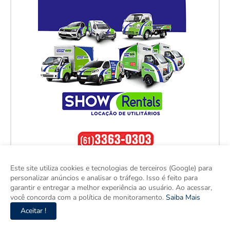
Este site utiliza cookies e tecnologias de terceiros (Google) para
personalizar anúncios e analisar o tráfego. Isso é feito para
garantir e entregar a melhor experiência ao usuário. Ao acessar,
você concorda com a política de monitoramento.
Saiba Mais
Aceitar !