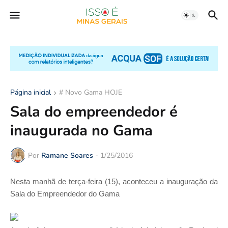
Página inicial
# Novo Gama HOJE
Sala do empreendedor é
inaugurada no Gama
Por
Ramane Soares
-
1/25/2016
Nesta manhã de terça-feira (15), aconteceu a inauguração da
Sala do Empreendedor do Gama