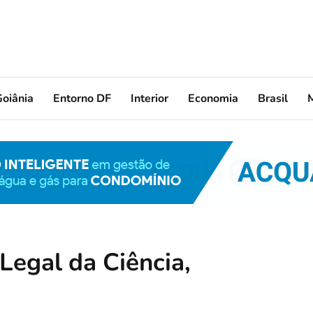
oiânia
Entorno DF
Interior
Economia
Brasil
Legal da Ciência,