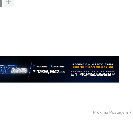
Próxima Postagem