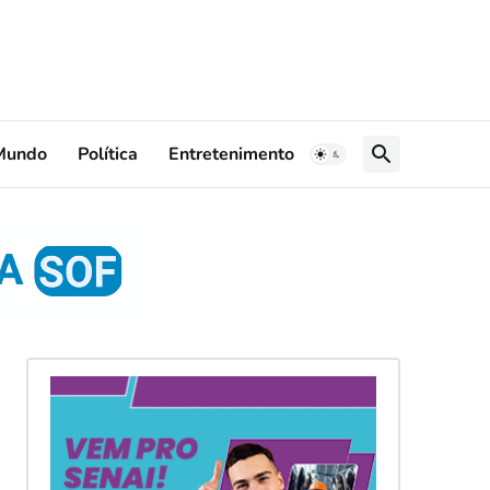
Mundo
Política
Entretenimento